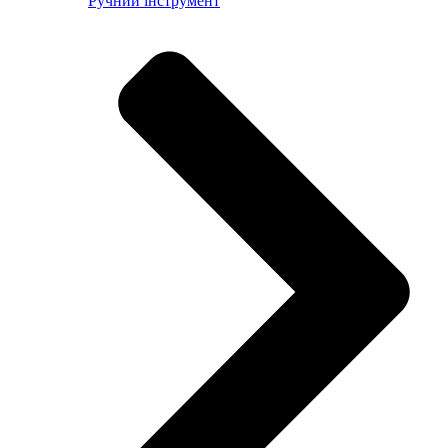
Ручний інструмент