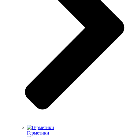
Герметики