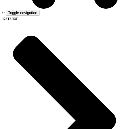
0
Toggle navigation
Каталог