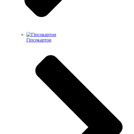
Гіпсокартон