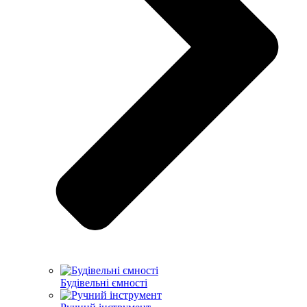
Будівельні ємності