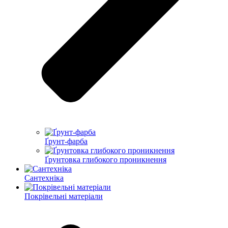
Ґрунт-фарба
Ґрунтовка глибокого проникнення
Сантехніка
Покрівельні матеріали