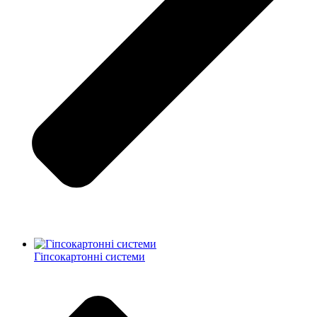
Гіпсокартонні системи