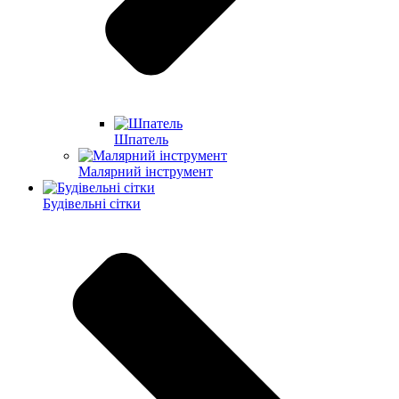
Шпатель
Малярний інструмент
Будівельні сітки