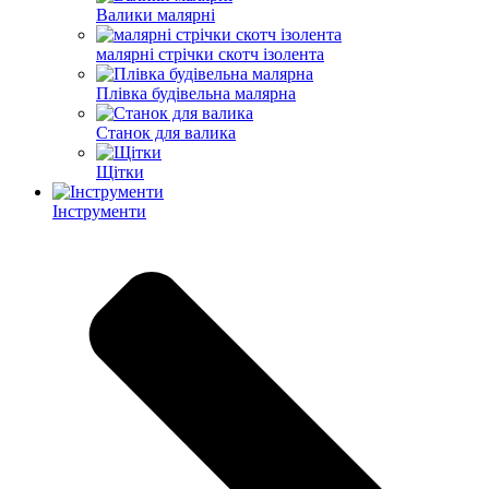
Валики малярні
малярні стрічки скотч ізолента
Плівка будівельна малярна
Станок для валика
Щітки
Інструменти