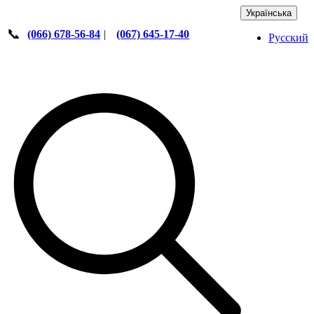
Українська
📞
(066) 678-56-84
|
(067) 645-17-40
Русский