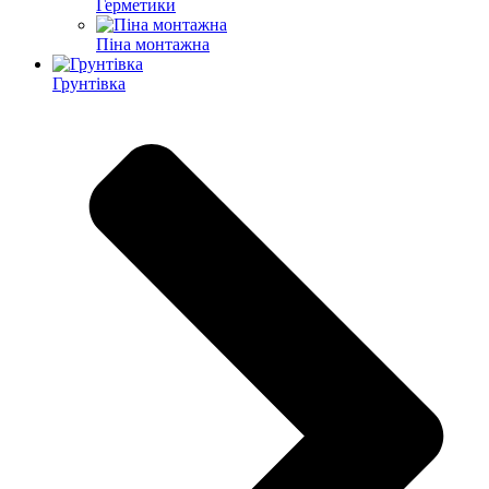
Герметики
Піна монтажна
Грунтівка