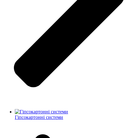
Гіпсокартонні системи