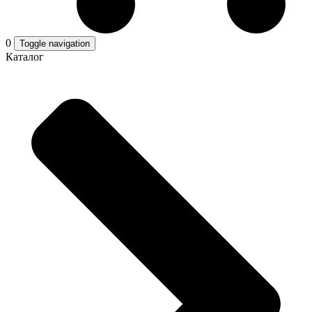
0
Toggle navigation
Каталог