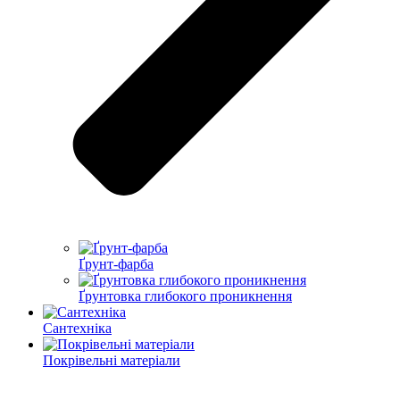
Ґрунт-фарба
Ґрунтовка глибокого проникнення
Сантехніка
Покрівельні матеріали