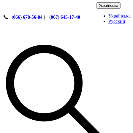
Українська
Українська
📞
(066) 678-56-84
|
(067) 645-17-40
Русский