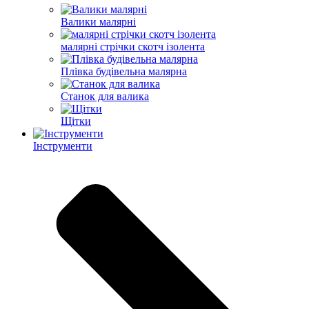
Валики малярні
малярні стрічки скотч ізолента
Плівка будівельна малярна
Станок для валика
Щітки
Інструменти