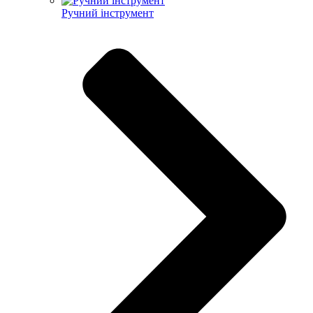
Ручний інструмент