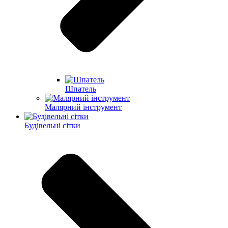
Шпатель
Малярний інструмент
Будівельні сітки