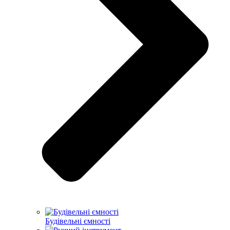
Будівельні ємності