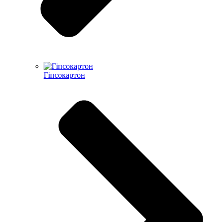
Гіпсокартон