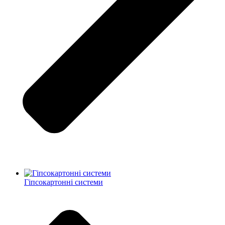
Гіпсокартонні системи