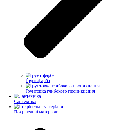
Ґрунт-фарба
Ґрунтовка глибокого проникнення
Сантехніка
Покрівельні матеріали