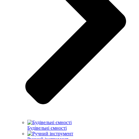
Будівельні ємності