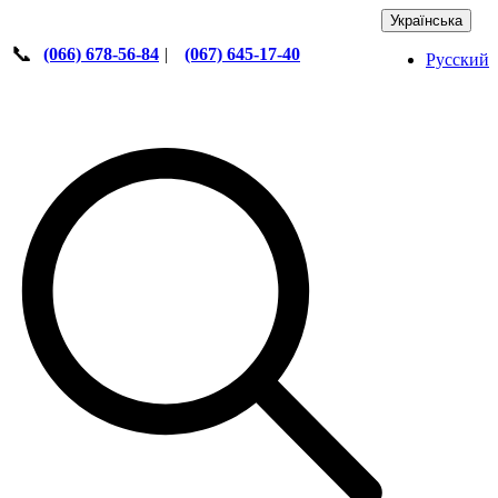
Українська
📞
(066) 678-56-84
|
(067) 645-17-40
Русский