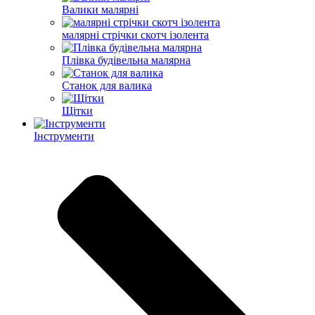
Валики малярні
малярні стрічки скотч ізолента
Плівка будівельна малярна
Станок для валика
Щітки
Інструменти