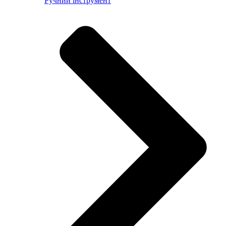
Ручний інструмент