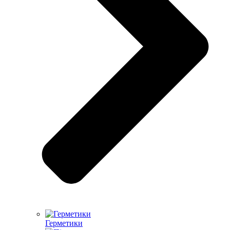
Герметики