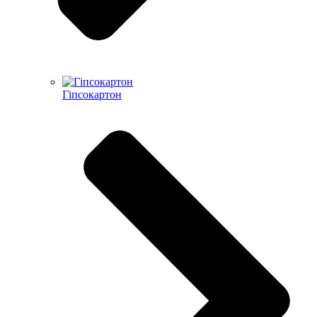
Гіпсокартон