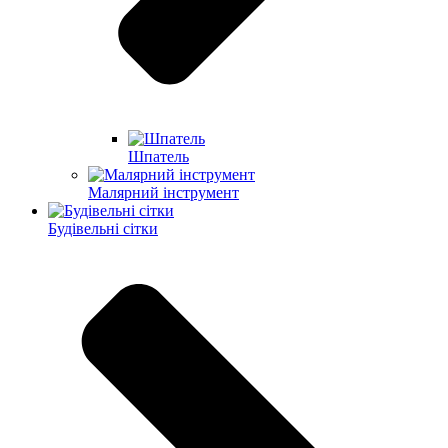
Шпатель
Малярний інструмент
Будівельні сітки