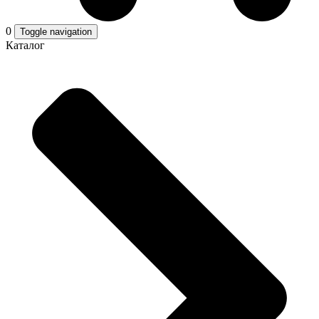
0
Toggle navigation
Каталог