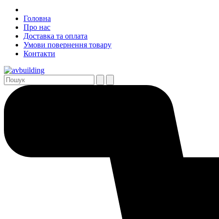
Головна
Про нас
Доставка та оплата
Умови повернення товару
Контакти