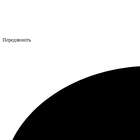
Передзвоніть