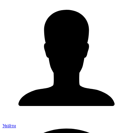
Увійти