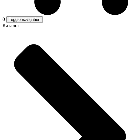
0
Toggle navigation
Каталог