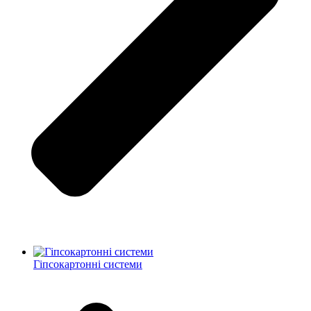
Гіпсокартонні системи