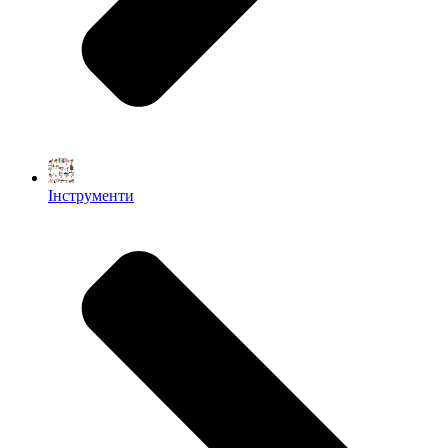
Інструменти