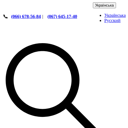
Українська
Українська
📞
(066) 678-56-84
|
(067) 645-17-40
Русский