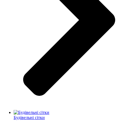
Будівельні сітки