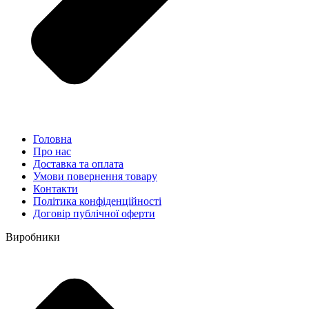
Головна
Про нас
Доставка та оплата
Умови повернення товару
Контакти
Політика конфіденційності
Договір публічної оферти
Виробники