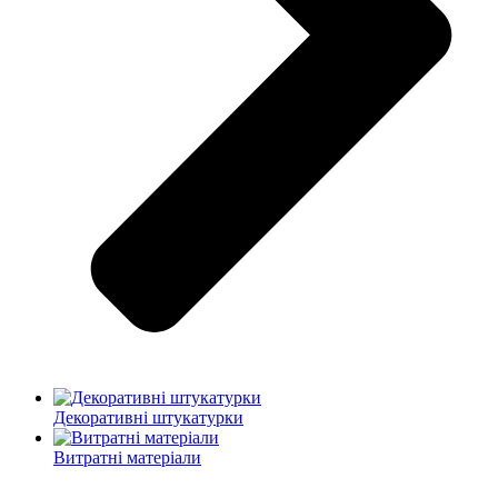
Декоративні штукатурки
Витратні матеріали