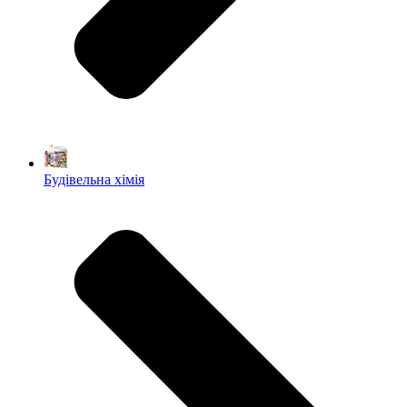
Будівельна хімія