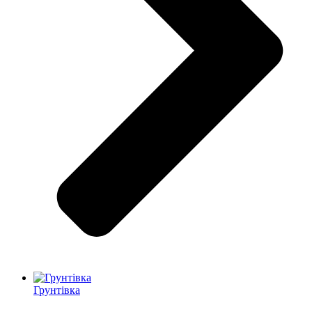
Грунтівка