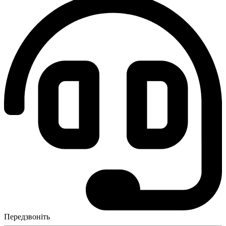
Передзвоніть