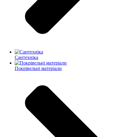
Сантехніка
Покрівельні матеріали