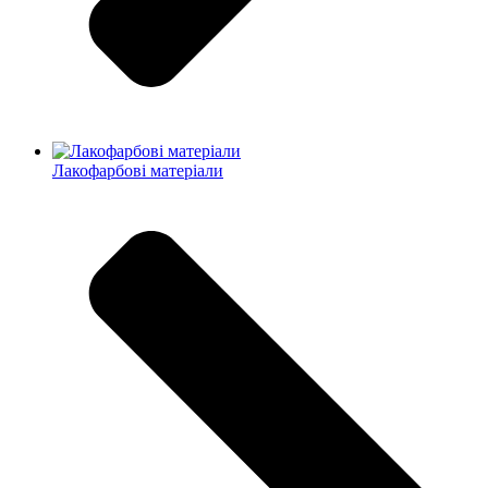
Лакофарбові матеріали