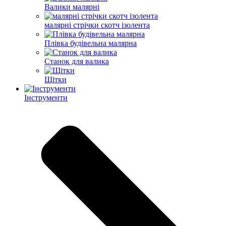
Валики малярні
малярні стрічки скотч ізолента
Плівка будівельна малярна
Станок для валика
Щітки
Інструменти