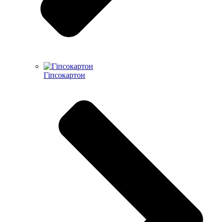
Гіпсокартон