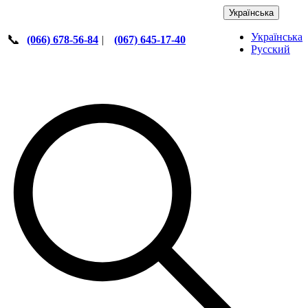
Українська
Українська
📞
(066) 678-56-84
|
(067) 645-17-40
Русский