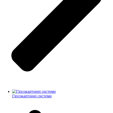
Гіпсокартонні системи