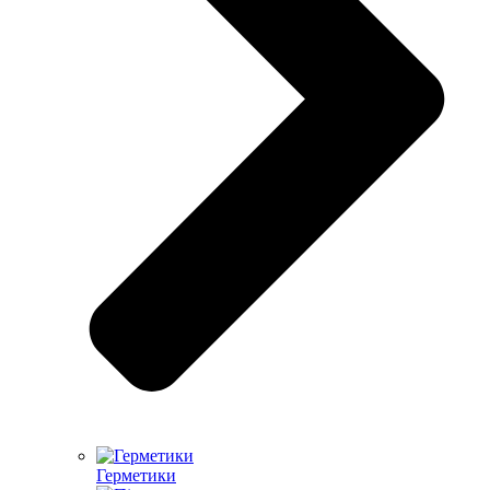
Герметики