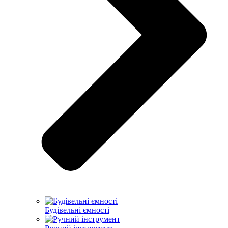
Будівельні ємності