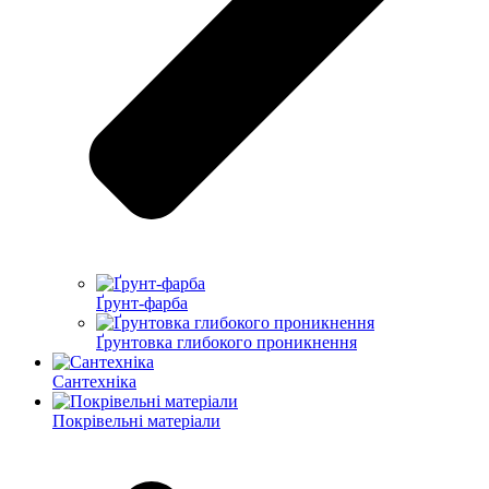
Ґрунт-фарба
Ґрунтовка глибокого проникнення
Сантехніка
Покрівельні матеріали