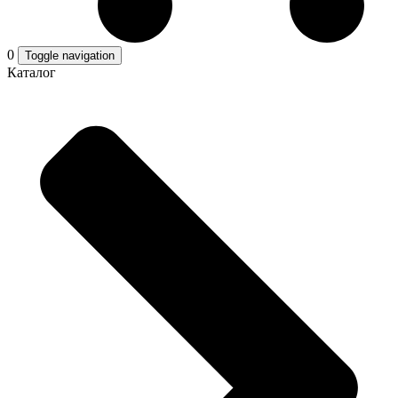
0
Toggle navigation
Каталог