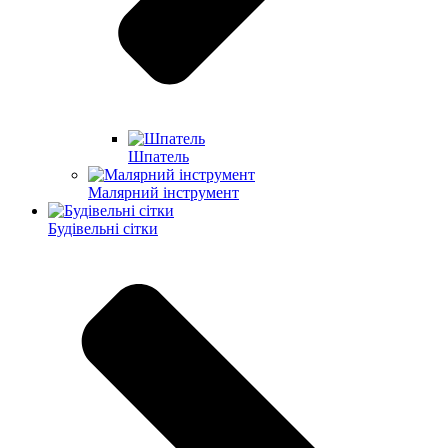
Шпатель
Малярний інструмент
Будівельні сітки