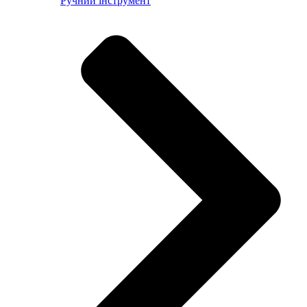
Ручний інструмент