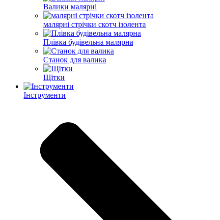
Валики малярні
малярні стрічки скотч ізолента
Плівка будівельна малярна
Станок для валика
Щітки
Інструменти