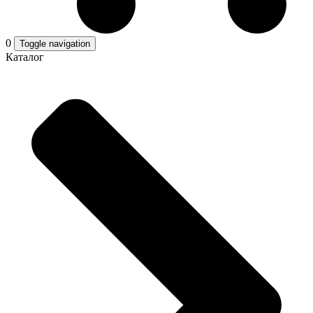
0
Toggle navigation
Каталог