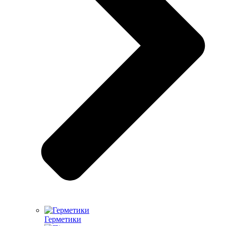
Герметики