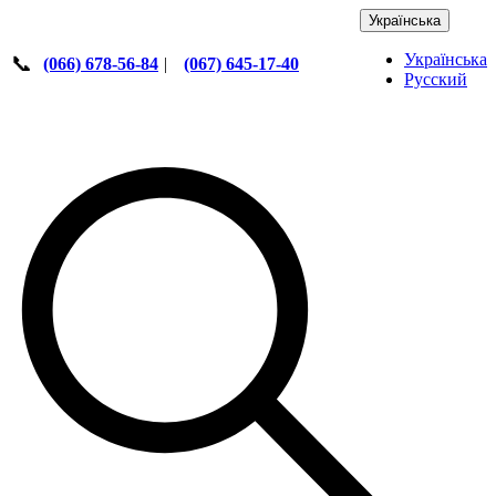
Українська
Українська
📞
(066) 678-56-84
|
(067) 645-17-40
Русский