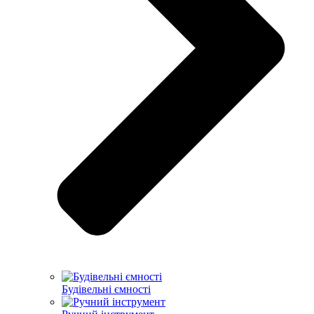
Будівельні ємності