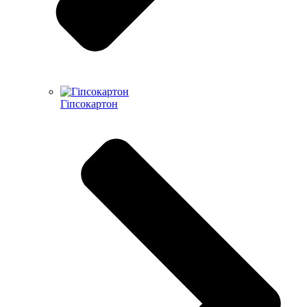
Гіпсокартон