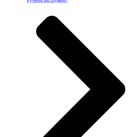
Ручний інструмент