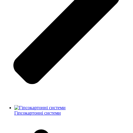
Гіпсокартонні системи