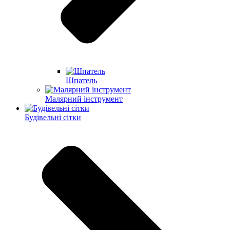
Шпатель
Малярний інструмент
Будівельні сітки