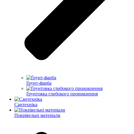
Ґрунт-фарба
Ґрунтовка глибокого проникнення
Сантехніка
Покрівельні матеріали