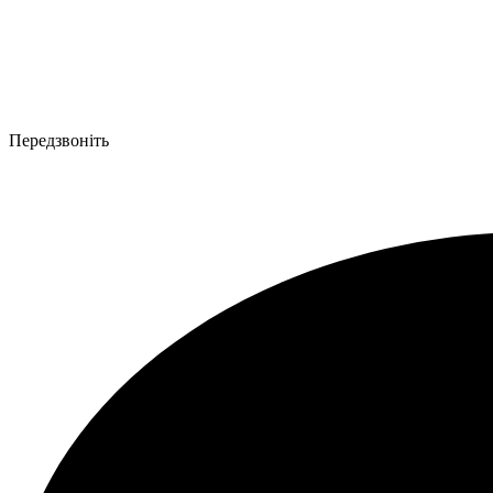
Передзвоніть