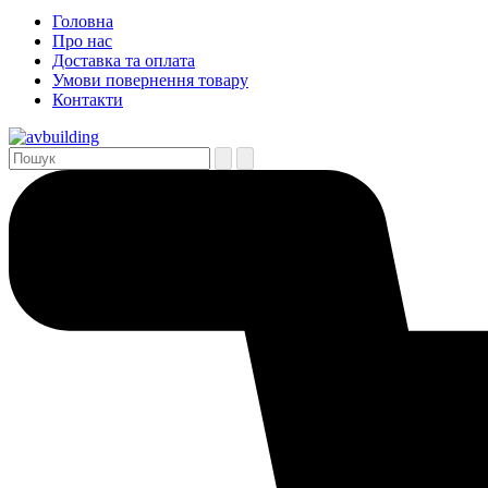
Головна
Про нас
Доставка та оплата
Умови повернення товару
Контакти