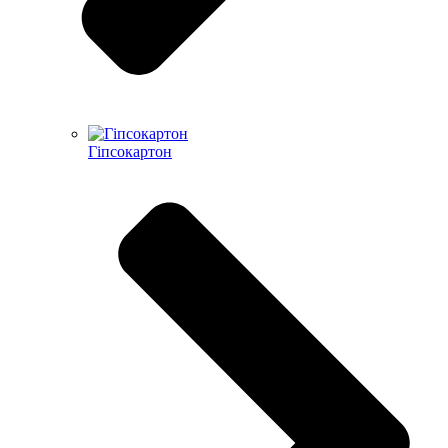
Гіпсокартон