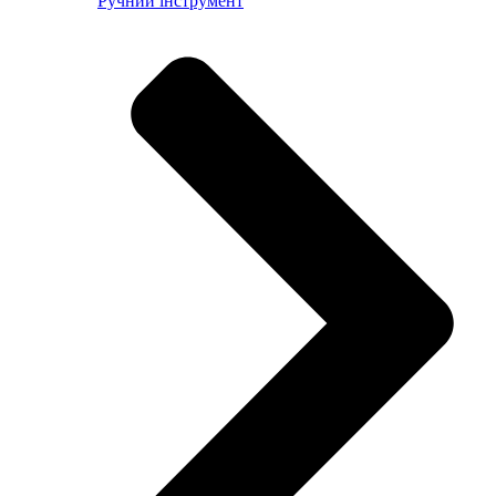
Ручний інструмент