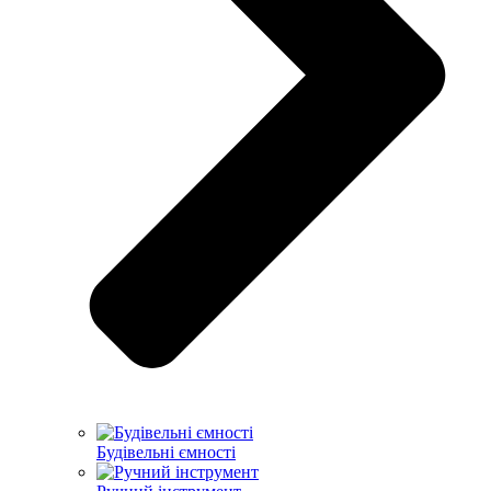
Будівельні ємності