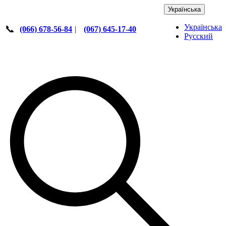
Українська
Українська
📞
(066) 678-56-84
|
(067) 645-17-40
Русский