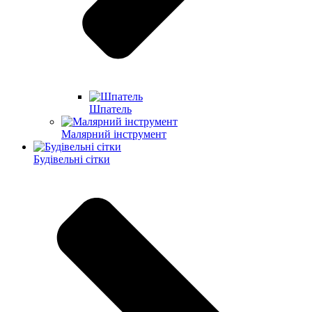
Шпатель
Малярний інструмент
Будівельні сітки