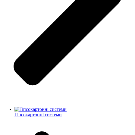
Гіпсокартонні системи