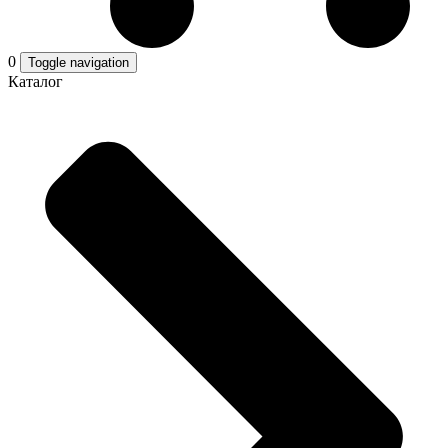
0
Toggle navigation
Каталог