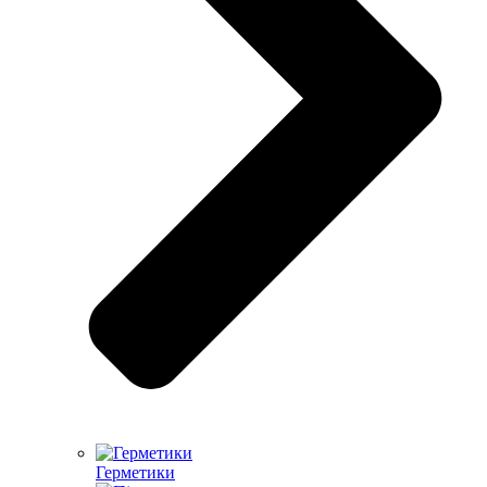
Герметики