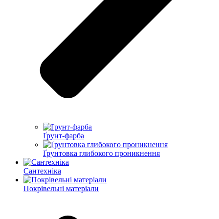
Ґрунт-фарба
Ґрунтовка глибокого проникнення
Сантехніка
Покрівельні матеріали