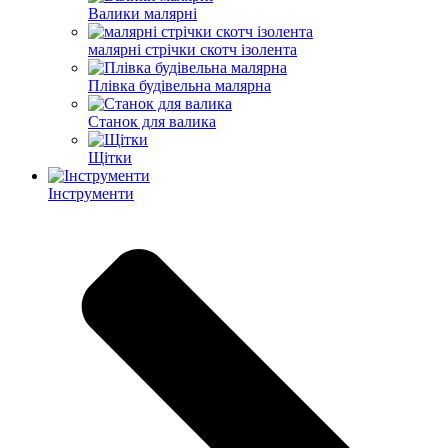
Валики малярні
малярні стрічки скотч ізолента
Плівка будівельна малярна
Станок для валика
Щітки
Інструменти