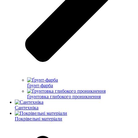
Ґрунт-фарба
Ґрунтовка глибокого проникнення
Сантехніка
Покрівельні матеріали