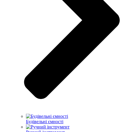
Будівельні ємності