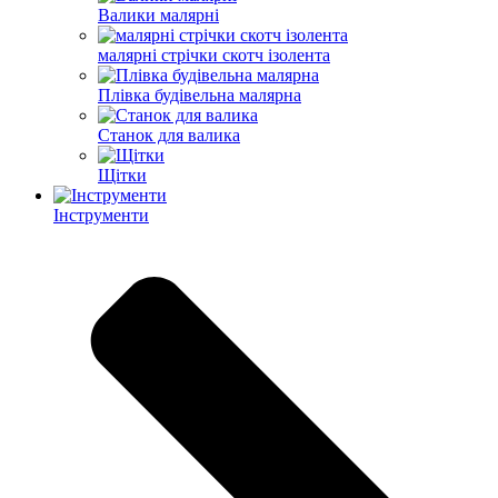
Валики малярні
малярні стрічки скотч ізолента
Плівка будівельна малярна
Станок для валика
Щітки
Інструменти