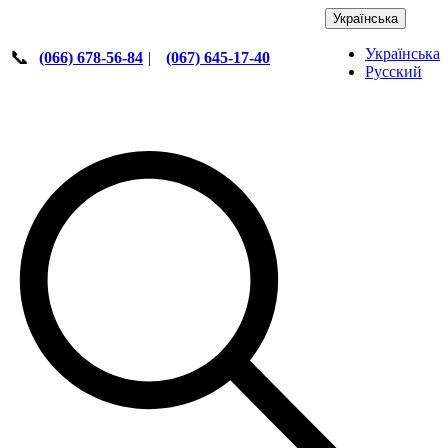
Українська
Українська
📞
(066) 678-56-84
|
(067) 645-17-40
Русский