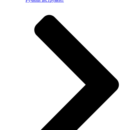
Ручний інструмент