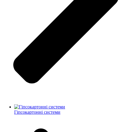
Гіпсокартонні системи