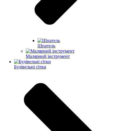
Шпатель
Малярний інструмент
Будівельні сітки