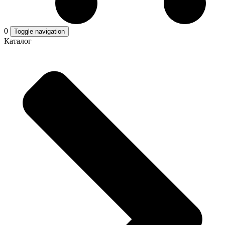
0
Toggle navigation
Каталог