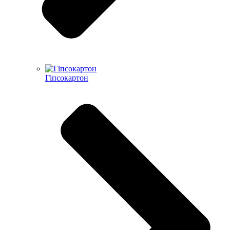
Гіпсокартон