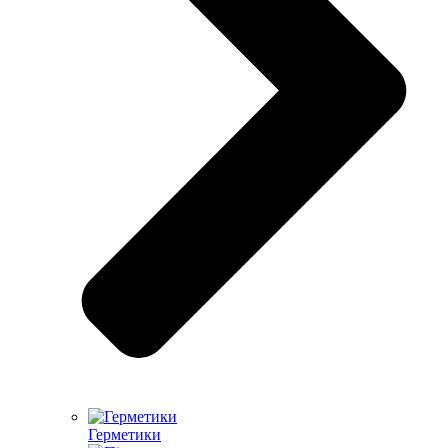
Герметики