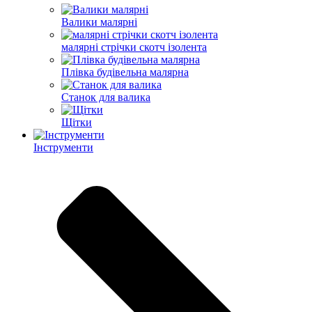
Валики малярні
малярні стрічки скотч ізолента
Плівка будівельна малярна
Станок для валика
Щітки
Інструменти