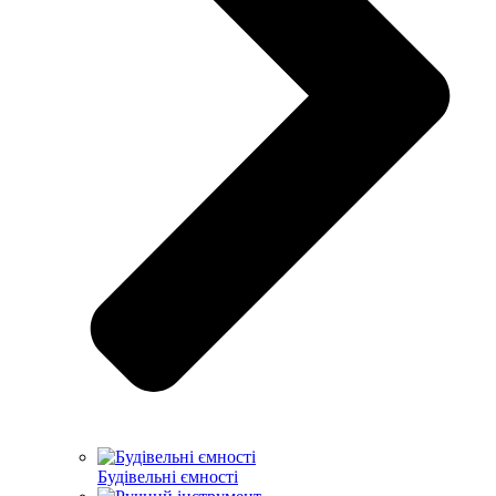
Будівельні ємності