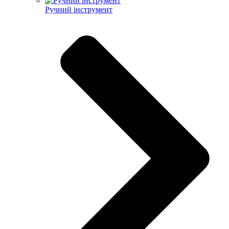
Ручний інструмент