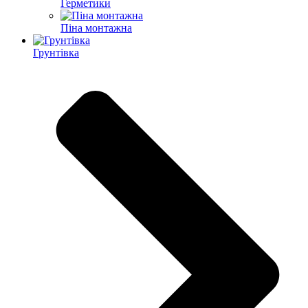
Герметики
Піна монтажна
Грунтівка