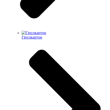
Гіпсокартон