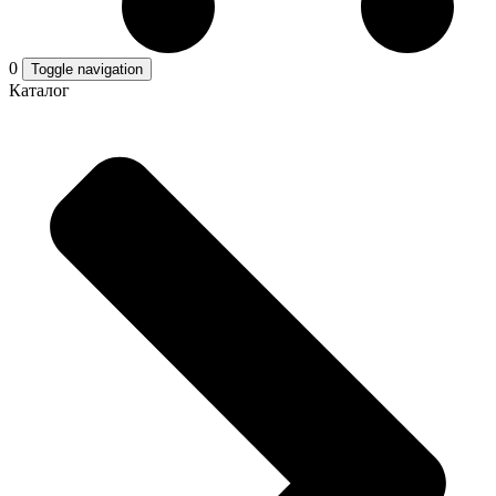
0
Toggle navigation
Каталог