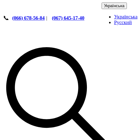
Українська
Українська
📞
(066) 678-56-84
|
(067) 645-17-40
Русский