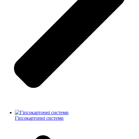
Гіпсокартонні системи