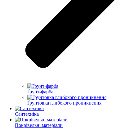
Ґрунт-фарба
Ґрунтовка глибокого проникнення
Сантехніка
Покрівельні матеріали