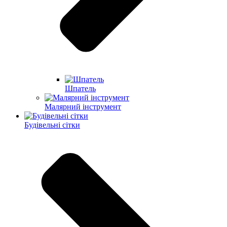
Шпатель
Малярний інструмент
Будівельні сітки