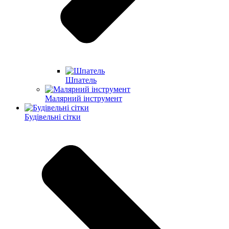
Шпатель
Малярний інструмент
Будівельні сітки