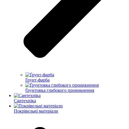
Ґрунт-фарба
Ґрунтовка глибокого проникнення
Сантехніка
Покрівельні матеріали