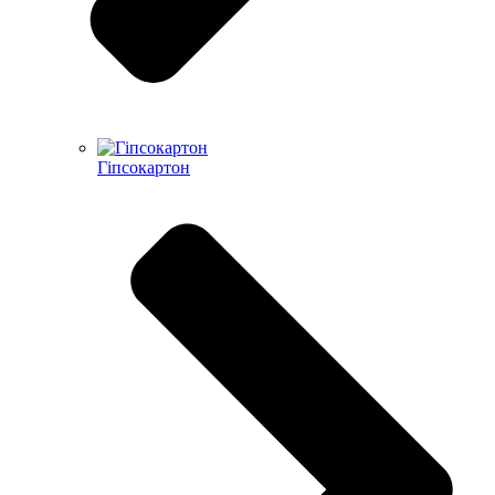
Гіпсокартон