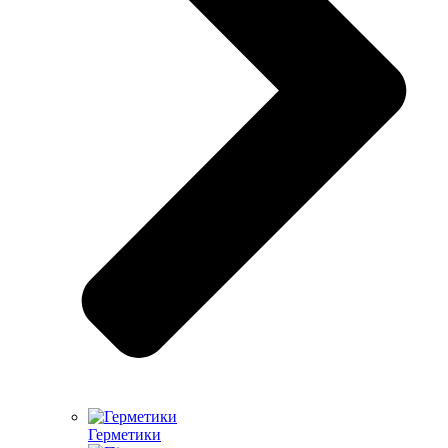
Герметики