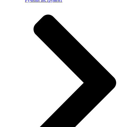
Ручний інструмент