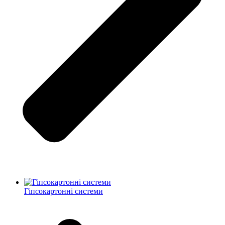
Гіпсокартонні системи