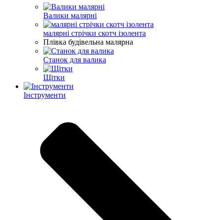
Валики малярні
малярні стрічки скотч ізолента
Плівка будівельна малярна
Станок для валика
Щітки
Інструменти