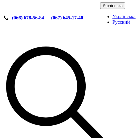
Українська
Українська
📞
(066) 678-56-84
|
(067) 645-17-40
Русский