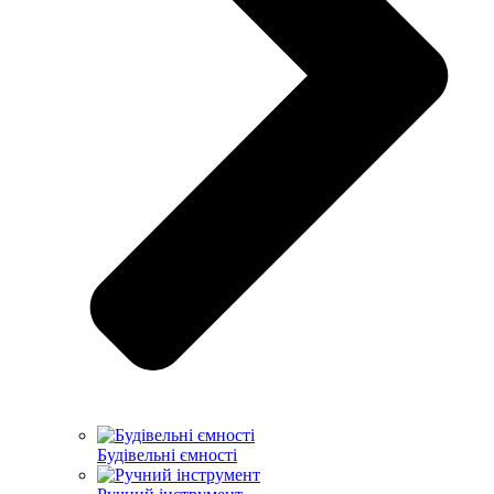
Будівельні ємності