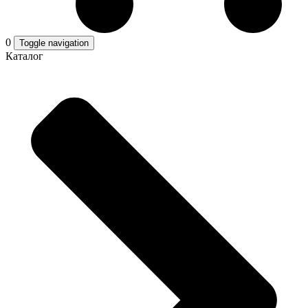
0
Toggle navigation
Каталог