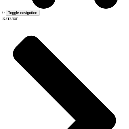
0
Toggle navigation
Каталог