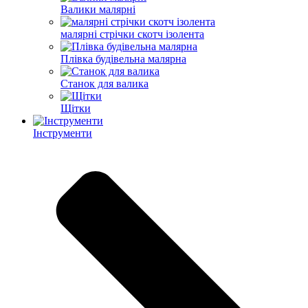
Валики малярні
малярні стрічки скотч ізолента
Плівка будівельна малярна
Станок для валика
Щітки
Інструменти