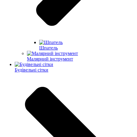
Шпатель
Малярний інструмент
Будівельні сітки