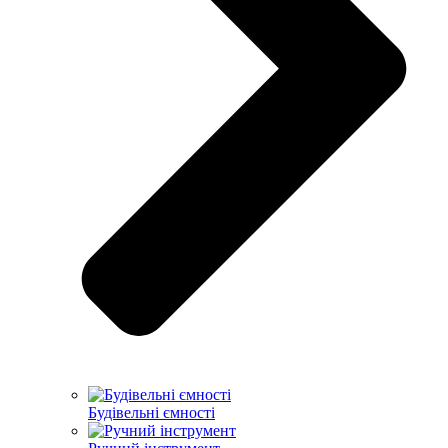
Будівельні ємності