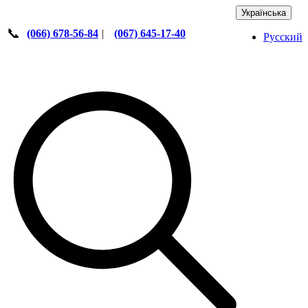
Українська
📞
(066) 678-56-84
|
(067) 645-17-40
Русский