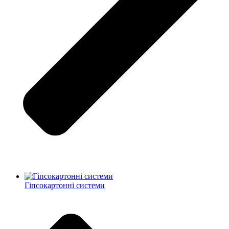
Гіпсокартонні системи