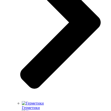
Герметики