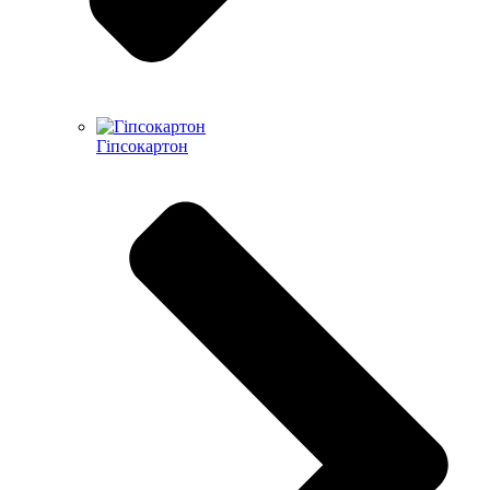
Гіпсокартон