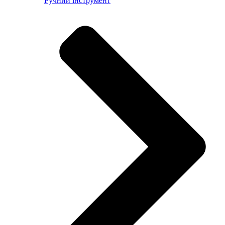
Ручний інструмент