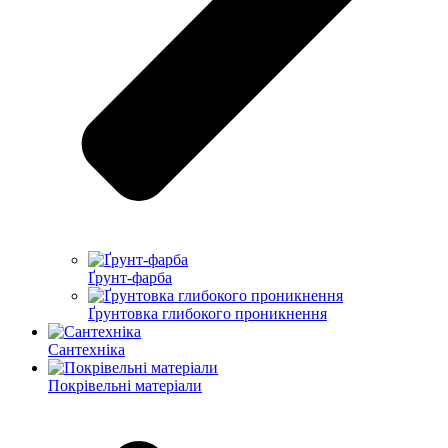
Ґрунт-фарба
Ґрунтовка глибокого проникнення
Сантехніка
Покрівельні матеріали