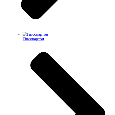
Гіпсокартон