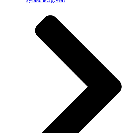
Ручний інструмент