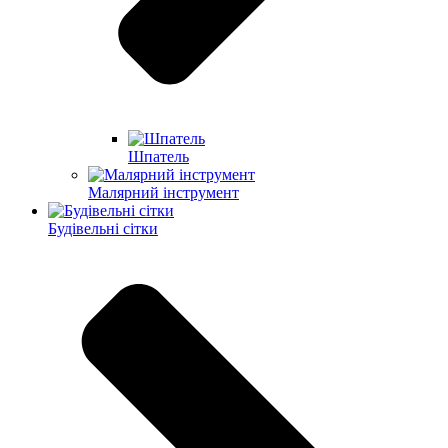
Шпатель
Малярний інструмент
Будівельні сітки