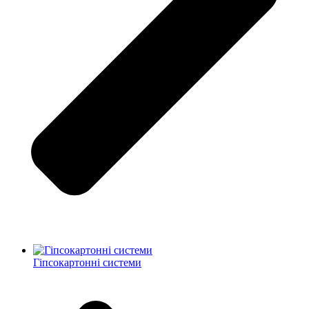
Гіпсокартонні системи