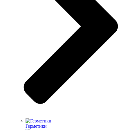
Герметики