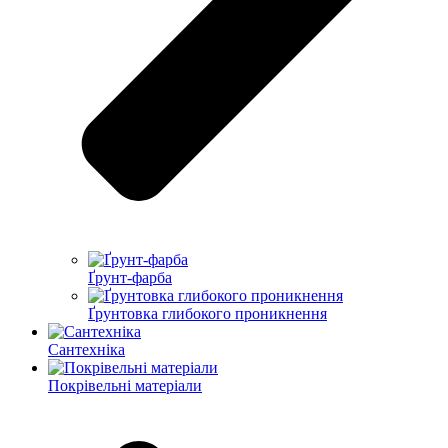
Ґрунт-фарба
Ґрунтовка глибокого проникнення
Сантехніка
Покрівельні матеріали