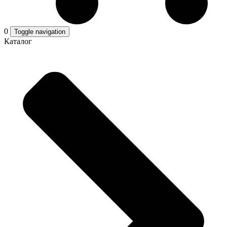
0
Toggle navigation
Каталог