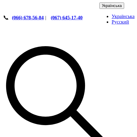
Українська
Українська
📞
(066) 678-56-84
|
(067) 645-17-40
Русский