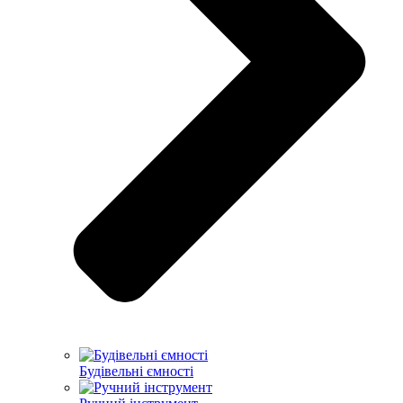
Будівельні ємності