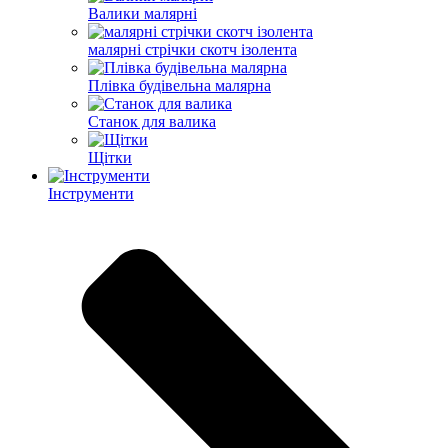
Валики малярні
малярні стрічки скотч ізолента
Плівка будівельна малярна
Станок для валика
Щітки
Інструменти