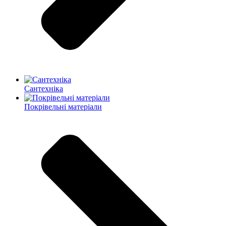
Сантехніка
Покрівельні матеріали