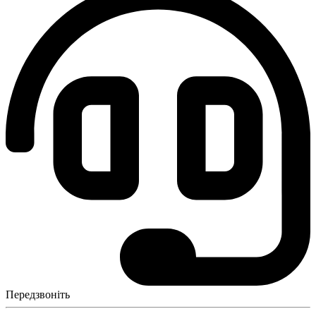
Передзвоніть