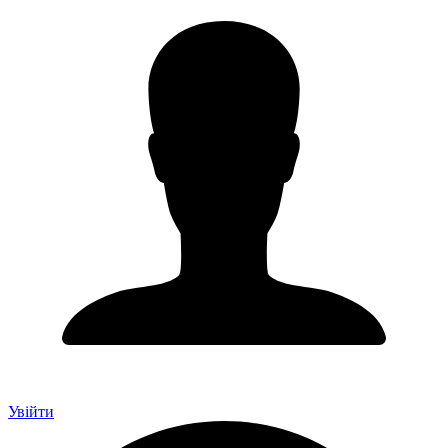
Увійти