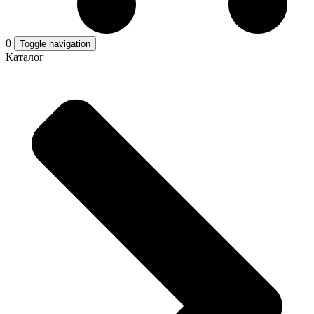
0
Toggle navigation
Каталог