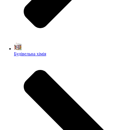
Будівельна хімія