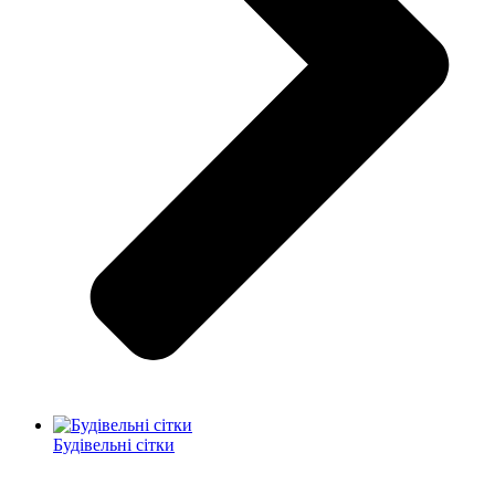
Будівельні сітки