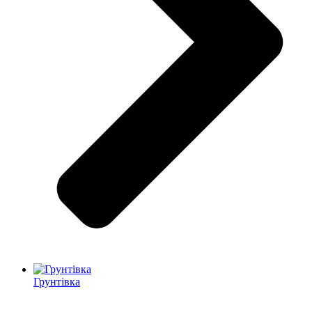
Грунтівка