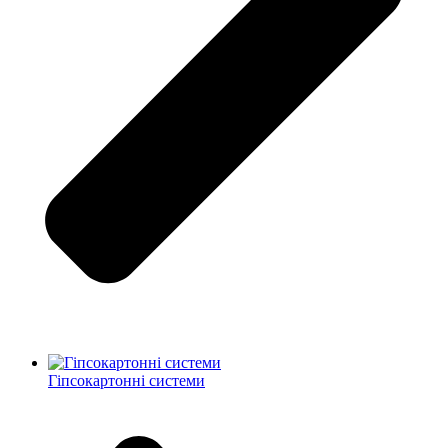
Гіпсокартонні системи