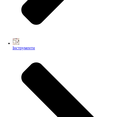
Інструменти