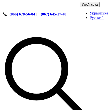
Українська
Українська
📞
(066) 678-56-84
|
(067) 645-17-40
Русский