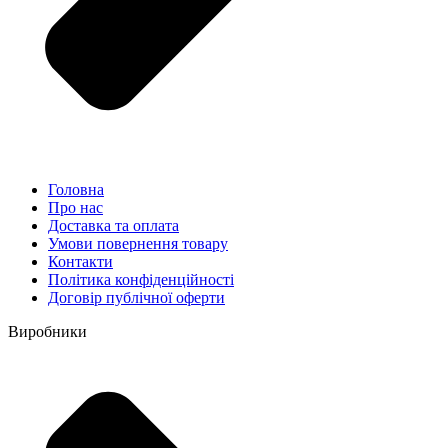
Головна
Про нас
Доставка та оплата
Умови повернення товару
Контакти
Політика конфіденційності
Договір публічної оферти
Виробники