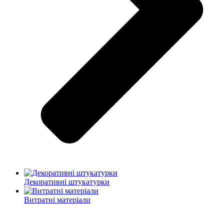
Декоративні штукатурки
Витратні матеріали