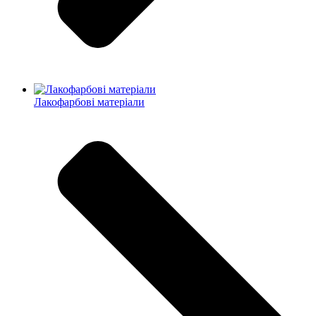
Лакофарбові матеріали