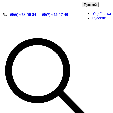
Русский
Українська
📞
(066) 678-56-84
|
(067) 645-17-40
Русский