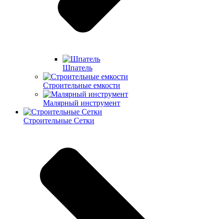
Шпатель
Строительные емкости
Малярный инструмент
Строительные Сетки