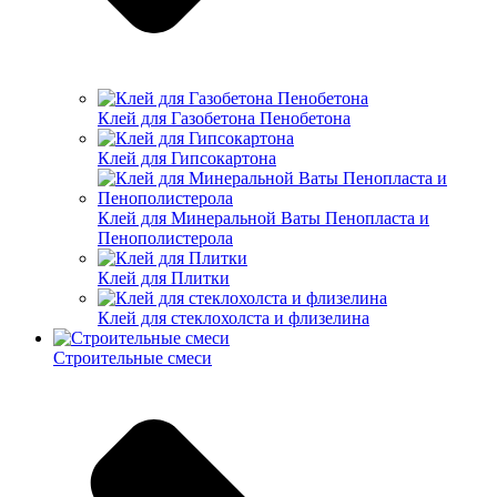
Клей для Газобетона Пенобетона
Клей для Гипсокартона
Клей для Минеральной Ваты Пенопласта и
Пенополистерола
Клей для Плитки
Клей для стеклохолста и флизелина
Строительные смеси