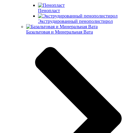
Пенопласт
Экструдированный пенополистирол
Базальтовая и Минеральная Вата