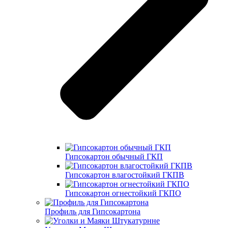
Гипсокартон обычный ГКП
Гипсокартон влагостойкий ГКПВ
Гипсокартон огнестойкий ГКПО
Профиль для Гипсокартона