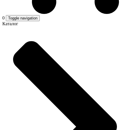
0
Toggle navigation
Каталог