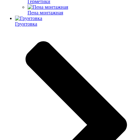
Герметики
Пена монтажная
Грунтовка