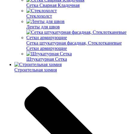
Cетка Сварная Кладочная
Cтеклохолст
Ленты для швов
Сетка штукатурная фасадная, Стеклотканевые
Сетки армирующие
Штукатурная Сетка
Строительная химия