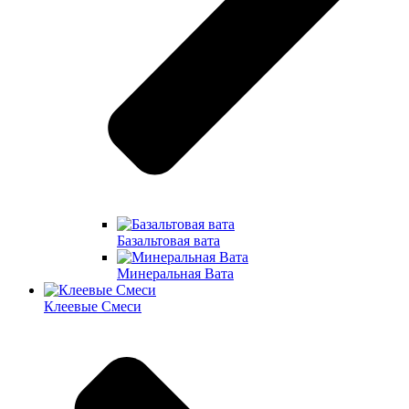
Базальтовая вата
Минеральная Вата
Клеевые Смеси