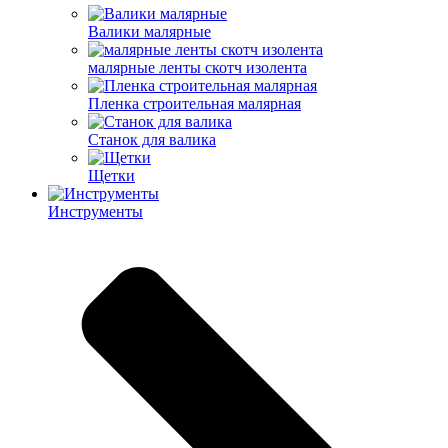
Валики малярные
малярные ленты скотч изолента
Пленка строительная малярная
Станок для валика
Щетки
Инструменты