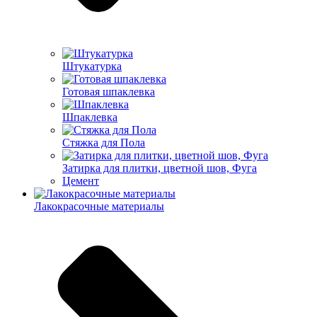
Штукатурка
Готовая шпаклевка
Шпаклевка
Стяжка для Пола
Затирка для плитки, цветной шов, Фуга
Цемент
Лакокрасочные материалы