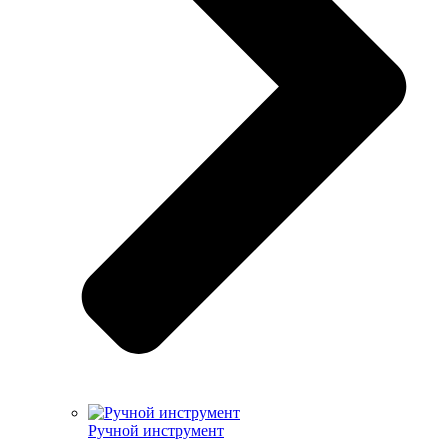
Ручной инструмент