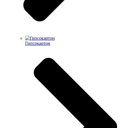
Гипсокартон