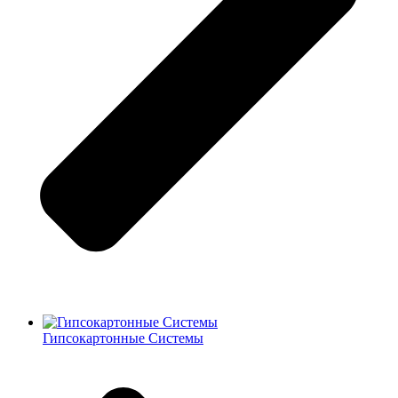
Гипсокартонные Системы