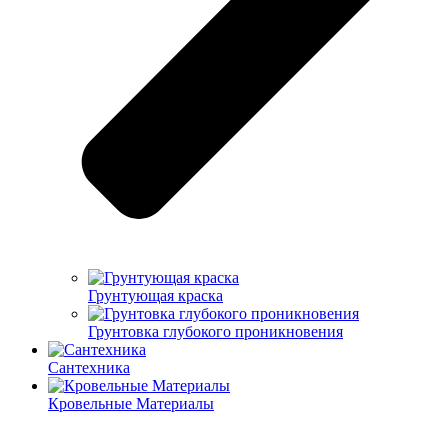
Грунтующая краска
Грунтовка глубокого проникновения
Сантехника
Кровельные Материалы