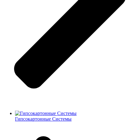
Гипсокартонные Системы