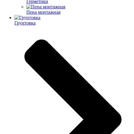
Герметики
Пена монтажная
Грунтовка