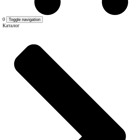
0
Toggle navigation
Каталог