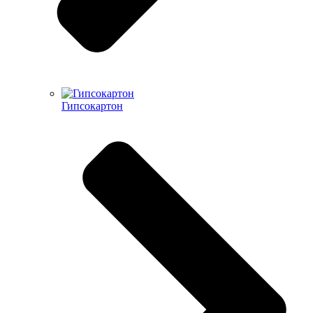
Гипсокартон