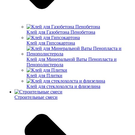
Клей для Газобетона Пенобетона
Клей для Гипсокартона
Клей для Минеральной Ваты Пенопласта и
Пенополистерола
Клей для Плитки
Клей для стеклохолста и флизелина
Строительные смеси