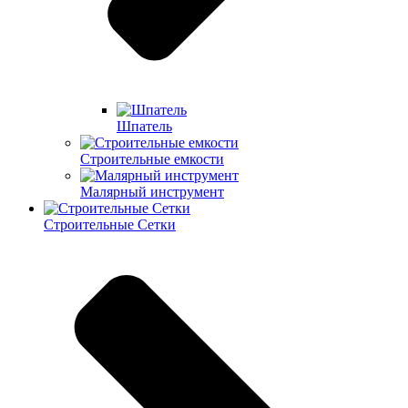
Шпатель
Строительные емкости
Малярный инструмент
Строительные Сетки