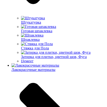
Штукатурка
Готовая шпаклевка
Шпаклевка
Стяжка для Пола
Затирка для плитки, цветной шов, Фуга
Цемент
Лакокрасочные материалы