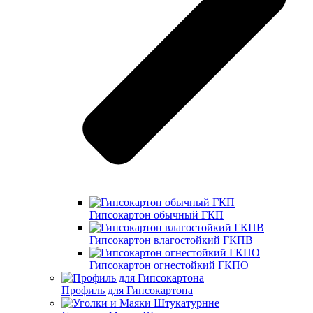
Гипсокартон обычный ГКП
Гипсокартон влагостойкий ГКПВ
Гипсокартон огнестойкий ГКПО
Профиль для Гипсокартона