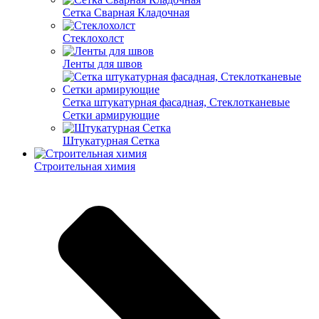
Cетка Сварная Кладочная
Cтеклохолст
Ленты для швов
Сетка штукатурная фасадная, Стеклотканевые
Сетки армирующие
Штукатурная Сетка
Строительная химия