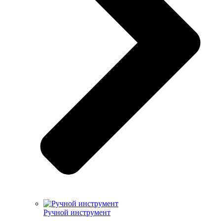
Ручной инструмент