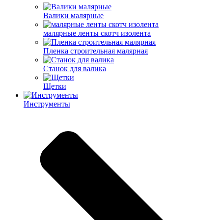
Валики малярные
малярные ленты скотч изолента
Пленка строительная малярная
Станок для валика
Щетки
Инструменты