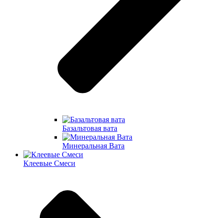
Базальтовая вата
Минеральная Вата
Клеевые Смеси