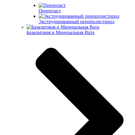
Пенопласт
Экструдированный пенополистирол
Базальтовая и Минеральная Вата