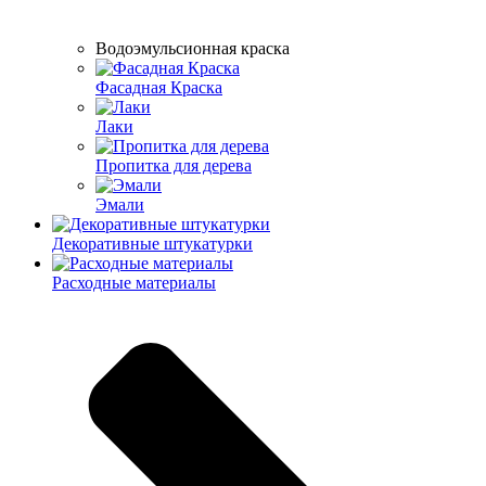
Водоэмульсионная краска
Фасадная Краска
Лаки
Пропитка для дерева
Эмали
Декоративные штукатурки
Расходные материалы