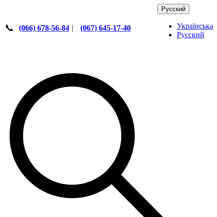
Русский
Українська
📞
(066) 678-56-84
|
(067) 645-17-40
Русский