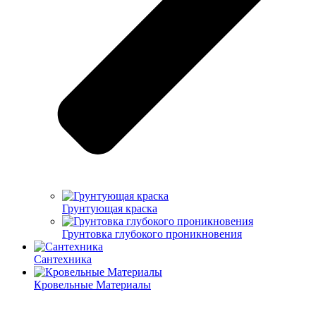
Грунтующая краска
Грунтовка глубокого проникновения
Сантехника
Кровельные Материалы