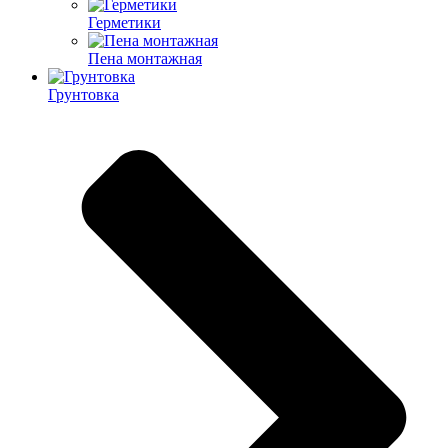
Герметики
Пена монтажная
Грунтовка