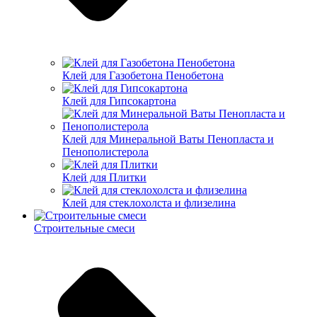
Клей для Газобетона Пенобетона
Клей для Гипсокартона
Клей для Минеральной Ваты Пенопласта и
Пенополистерола
Клей для Плитки
Клей для стеклохолста и флизелина
Строительные смеси