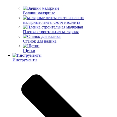
Валики малярные
малярные ленты скотч изолента
Пленка строительная малярная
Станок для валика
Щетки
Инструменты