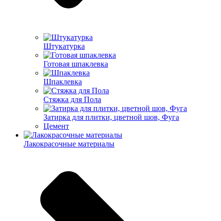
Штукатурка
Готовая шпаклевка
Шпаклевка
Стяжка для Пола
Затирка для плитки, цветной шов, Фуга
Цемент
Лакокрасочные материалы