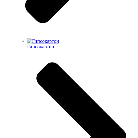
Гипсокартон