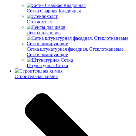
Cетка Сварная Кладочная
Cтеклохолст
Ленты для швов
Сетка штукатурная фасадная, Стеклотканевые
Сетки армирующие
Штукатурная Сетка
Строительная химия