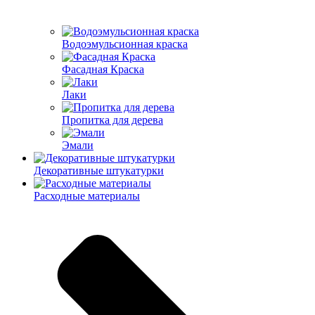
Водоэмульсионная краска
Фасадная Краска
Лаки
Пропитка для дерева
Эмали
Декоративные штукатурки
Расходные материалы