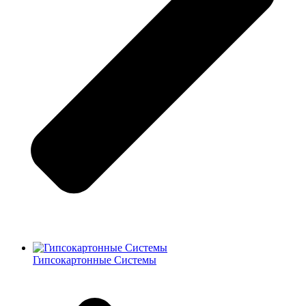
Гипсокартонные Системы