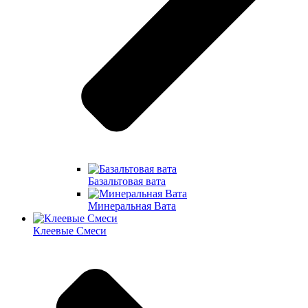
Базальтовая вата
Минеральная Вата
Клеевые Смеси