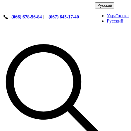
Русский
Українська
📞
(066) 678-56-84
|
(067) 645-17-40
Русский