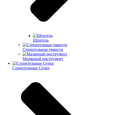
Шпатель
Строительные емкости
Малярный инструмент
Строительные Сетки