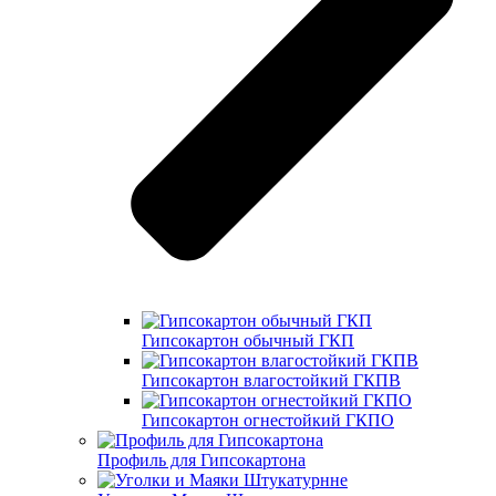
Гипсокартон обычный ГКП
Гипсокартон влагостойкий ГКПВ
Гипсокартон огнестойкий ГКПО
Профиль для Гипсокартона