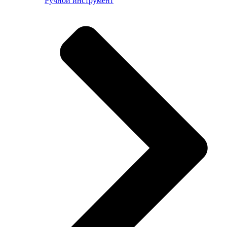
Ручной инструмент