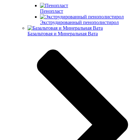
Пенопласт
Экструдированный пенополистирол
Базальтовая и Минеральная Вата