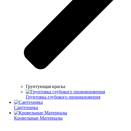
Грунтующая краска
Грунтовка глубокого проникновения
Сантехника
Кровельные Материалы