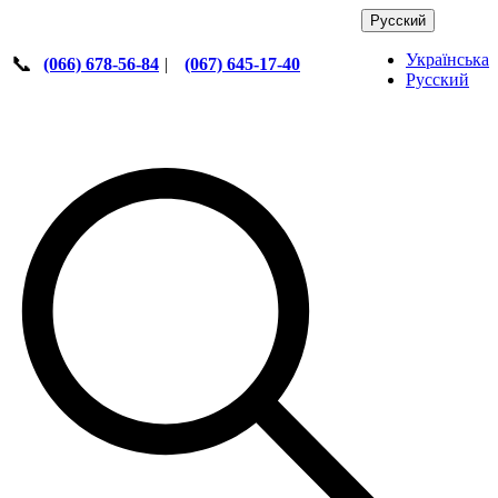
Русский
Українська
📞
(066) 678-56-84
|
(067) 645-17-40
Русский