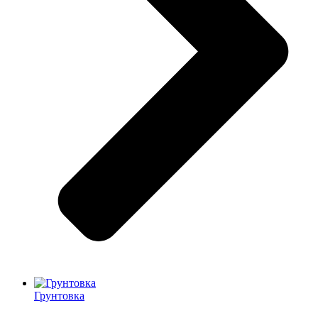
Грунтовка