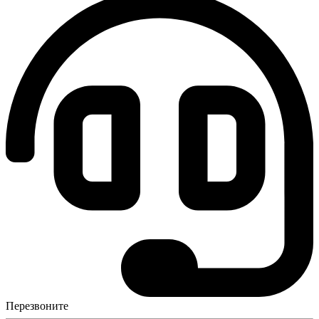
Перезвоните