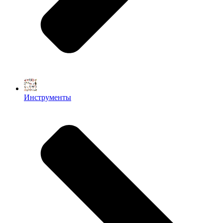
Инструменты