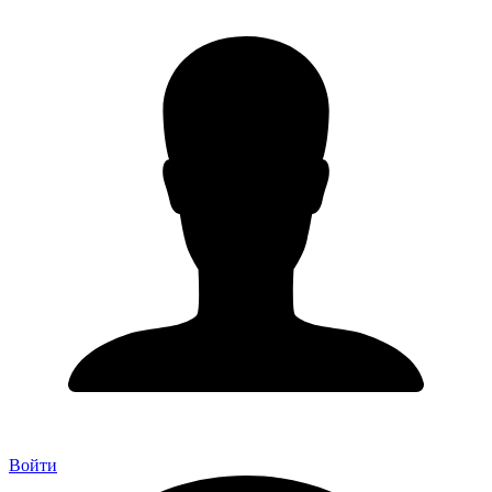
Войти