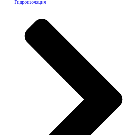
Гидроизоляция