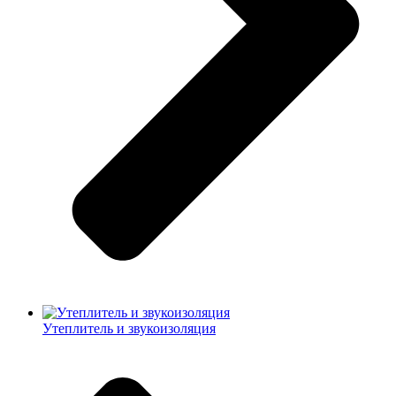
Утеплитель и звукоизоляция