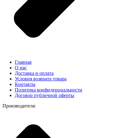
Главная
О нас
Доставка и оплата
Условия возврата товара
Контакты
Политика конфиденциальности
Договор публичной оферты
Производители