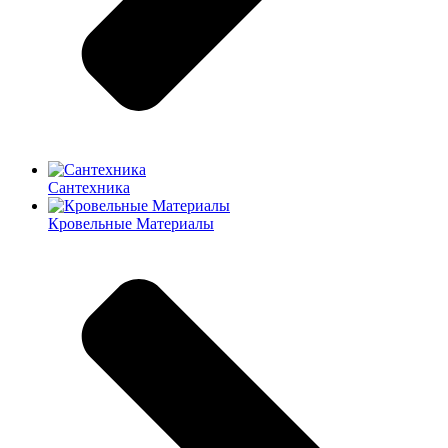
Сантехника
Кровельные Материалы