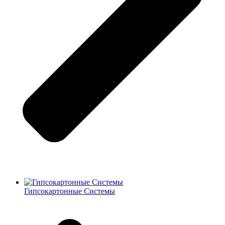
Гипсокартонные Системы