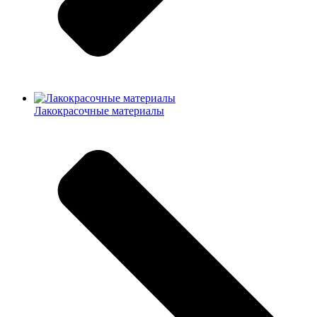
Лакокрасочные материалы