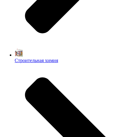
Строительная химия