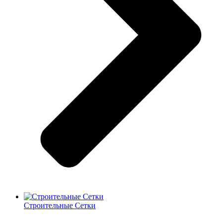
Строительные Сетки