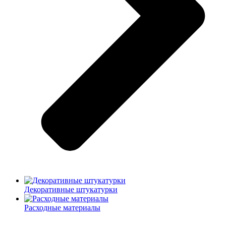
Декоративные штукатурки
Расходные материалы