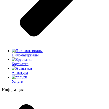
Пиломатериалы
Брусчатка
Арматура
Услуги
Информация