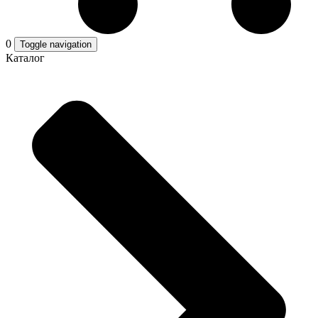
0
Toggle navigation
Каталог