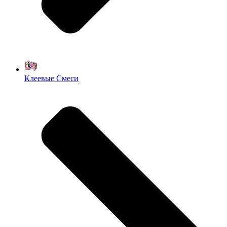
Клеевые Смеси