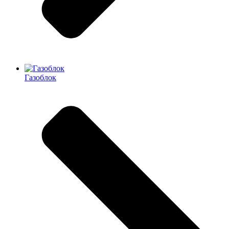
Газоблок