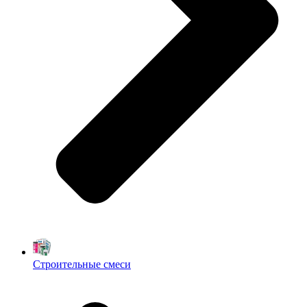
Строительные смеси