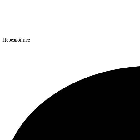
Перезвоните