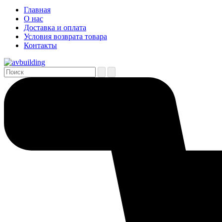
Главная
О нас
Доставка и оплата
Условия возврата товара
Контакты