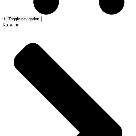
0
Toggle navigation
Каталог