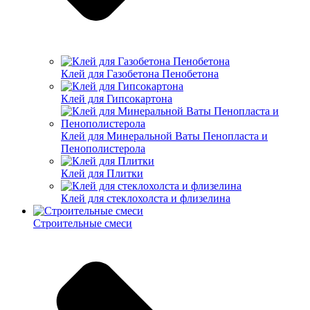
Клей для Газобетона Пенобетона
Клей для Гипсокартона
Клей для Минеральной Ваты Пенопласта и
Пенополистерола
Клей для Плитки
Клей для стеклохолста и флизелина
Строительные смеси