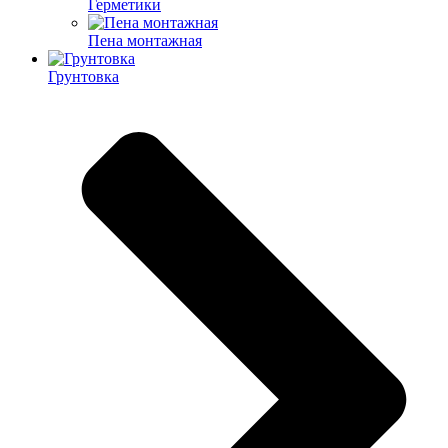
Герметики
Пена монтажная
Грунтовка