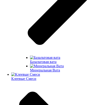
Базальтовая вата
Минеральная Вата
Клеевые Смеси