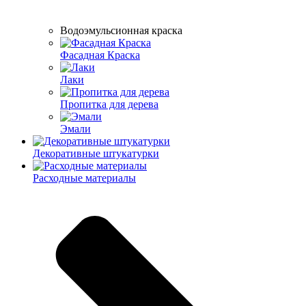
Водоэмульсионная краска
Фасадная Краска
Лаки
Пропитка для дерева
Эмали
Декоративные штукатурки
Расходные материалы