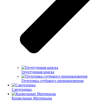
Грунтующая краска
Грунтовка глубокого проникновения
Сантехника
Кровельные Материалы