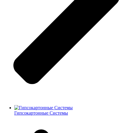
Гипсокартонные Системы