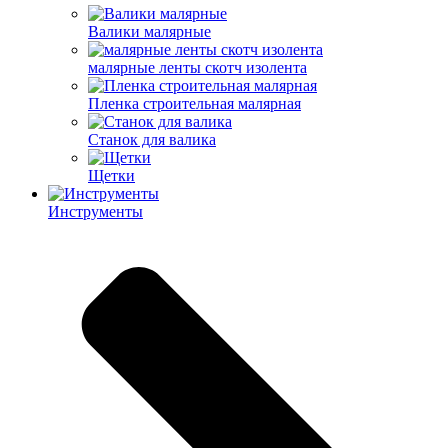
Валики малярные
малярные ленты скотч изолента
Пленка строительная малярная
Станок для валика
Щетки
Инструменты