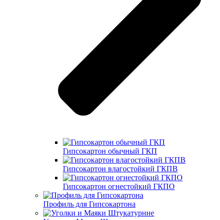
Гипсокартон обычный ГКП
Гипсокартон влагостойкий ГКПВ
Гипсокартон огнестойкий ГКПО
Профиль для Гипсокартона