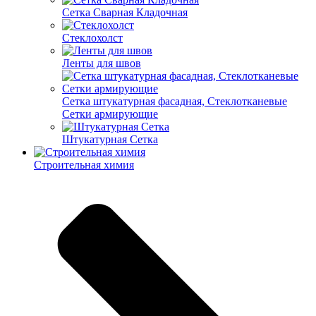
Cетка Сварная Кладочная
Cтеклохолст
Ленты для швов
Сетка штукатурная фасадная, Стеклотканевые
Сетки армирующие
Штукатурная Сетка
Строительная химия