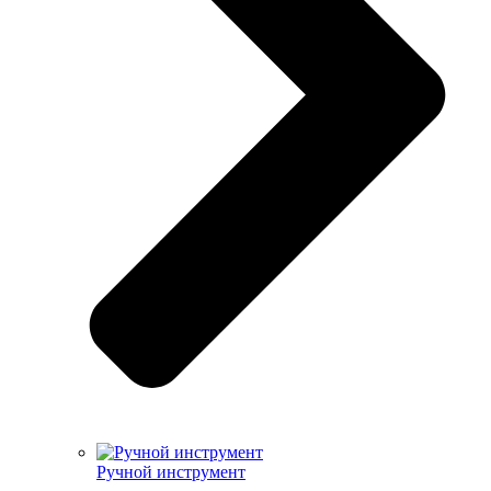
Ручной инструмент