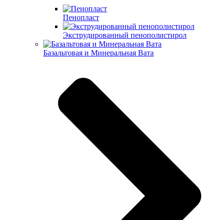
Пенопласт
Экструдированный пенополистирол
Базальтовая и Минеральная Вата