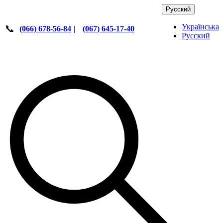
Русский
Українська
📞
(066) 678-56-84
|
(067) 645-17-40
Русский