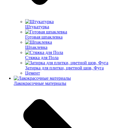
Штукатурка
Готовая шпаклевка
Шпаклевка
Стяжка для Пола
Затирка для плитки, цветной шов, Фуга
Цемент
Лакокрасочные материалы