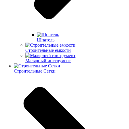
Шпатель
Строительные емкости
Малярный инструмент
Строительные Сетки