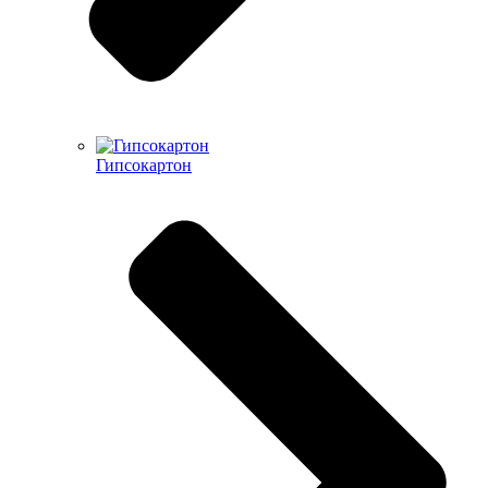
Гипсокартон