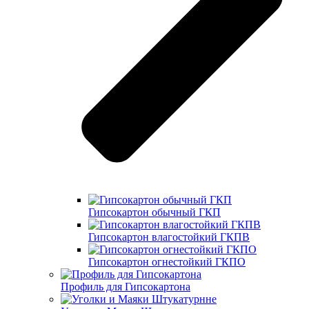
Гипсокартон обычный ГКП
Гипсокартон влагостойкий ГКПВ
Гипсокартон огнестойкий ГКПО
Профиль для Гипсокартона