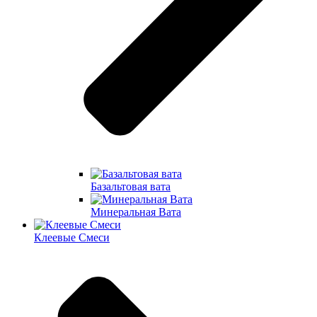
Базальтовая вата
Минеральная Вата
Клеевые Смеси