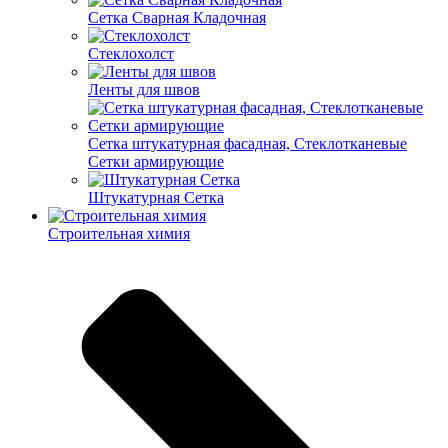
Cетка Сварная Кладочная
Cтеклохолст
Ленты для швов
Сетка штукатурная фасадная, Стеклотканевые
Сетки армирующие
Штукатурная Сетка
Строительная химия