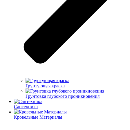
Грунтующая краска
Грунтовка глубокого проникновения
Сантехника
Кровельные Материалы