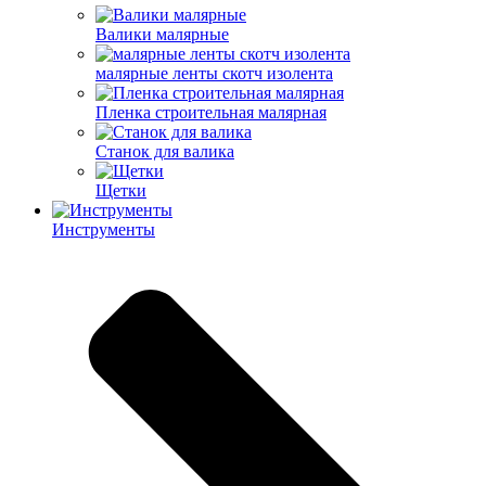
Валики малярные
малярные ленты скотч изолента
Пленка строительная малярная
Станок для валика
Щетки
Инструменты