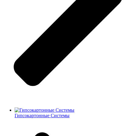
Гипсокартонные Системы