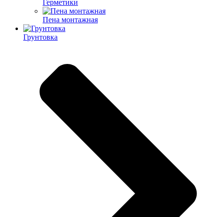
Герметики
Пена монтажная
Грунтовка