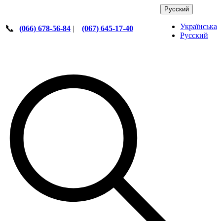
Русский
Українська
📞
(066) 678-56-84
|
(067) 645-17-40
Русский