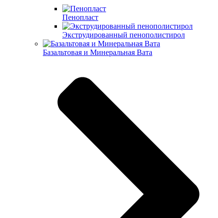
Пенопласт
Экструдированный пенополистирол
Базальтовая и Минеральная Вата