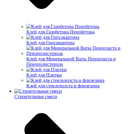
Клей для Газобетона Пенобетона
Клей для Гипсокартона
Клей для Минеральной Ваты Пенопласта и
Пенополистерола
Клей для Плитки
Клей для стеклохолста и флизелина
Строительные смеси