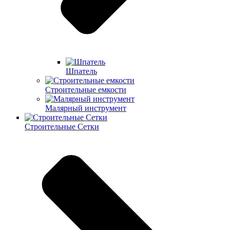
Шпатель
Строительные емкости
Малярный инструмент
Строительные Сетки