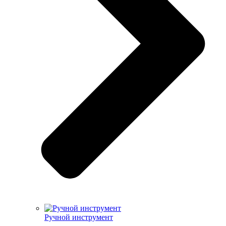
Ручной инструмент