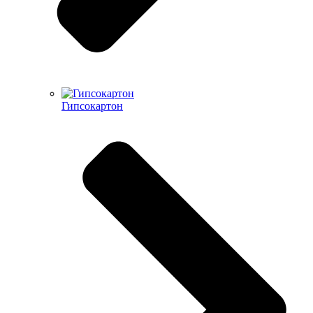
Гипсокартон