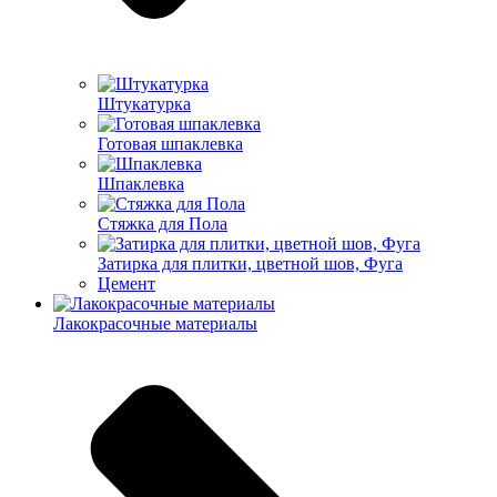
Штукатурка
Готовая шпаклевка
Шпаклевка
Стяжка для Пола
Затирка для плитки, цветной шов, Фуга
Цемент
Лакокрасочные материалы