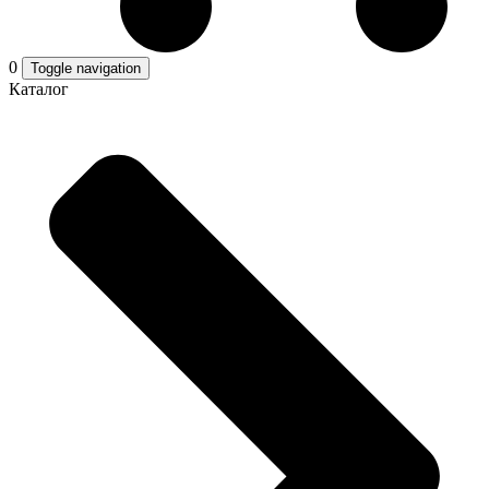
0
Toggle navigation
Каталог