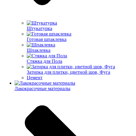
Штукатурка
Готовая шпаклевка
Шпаклевка
Стяжка для Пола
Затирка для плитки, цветной шов, Фуга
Цемент
Лакокрасочные материалы