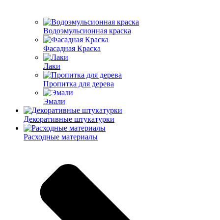
Водоэмульсионная краска
Фасадная Краска
Лаки
Пропитка для дерева
Эмали
Декоративные штукатурки
Расходные материалы