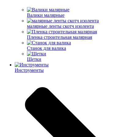
Валики малярные
малярные ленты скотч изолента
Пленка строительная малярная
Станок для валика
Щетки
Инструменты