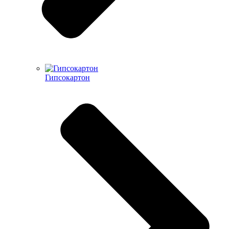
Гипсокартон