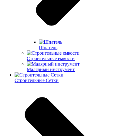
Шпатель
Строительные емкости
Малярный инструмент
Строительные Сетки