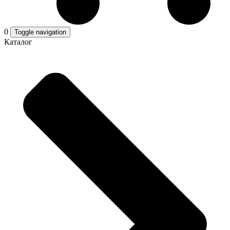
0
Toggle navigation
Каталог