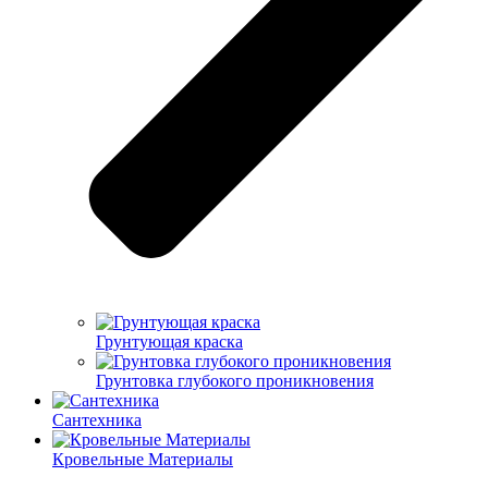
Грунтующая краска
Грунтовка глубокого проникновения
Сантехника
Кровельные Материалы