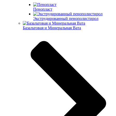
Пенопласт
Экструдированный пенополистирол
Базальтовая и Минеральная Вата