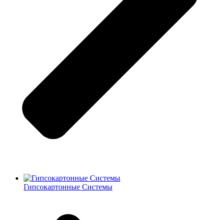
Гипсокартонные Системы