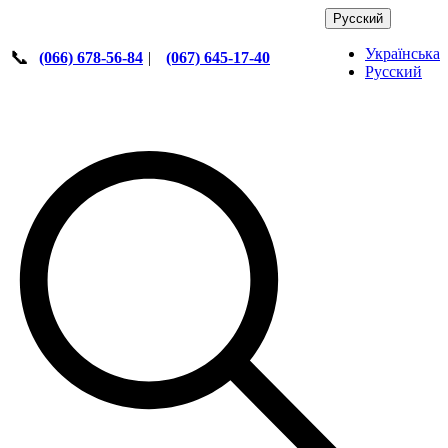
Русский
Українська
📞
(066) 678-56-84
|
(067) 645-17-40
Русский