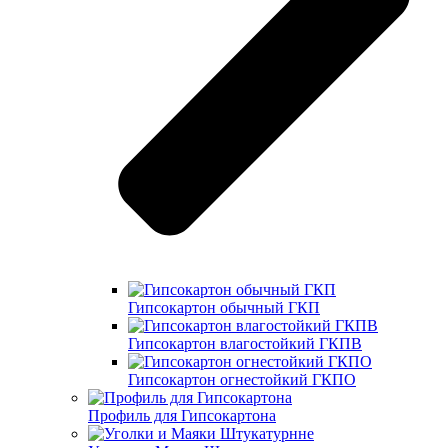
Гипсокартон обычный ГКП
Гипсокартон влагостойкий ГКПВ
Гипсокартон огнестойкий ГКПО
Профиль для Гипсокартона