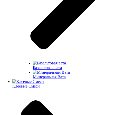
Базальтовая вата
Минеральная Вата
Клеевые Смеси