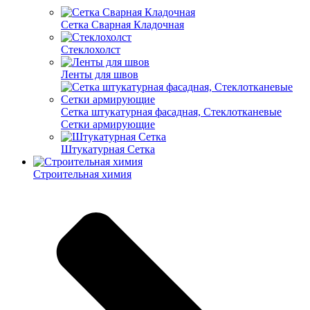
Cетка Сварная Кладочная
Cтеклохолст
Ленты для швов
Сетка штукатурная фасадная, Стеклотканевые
Сетки армирующие
Штукатурная Сетка
Строительная химия