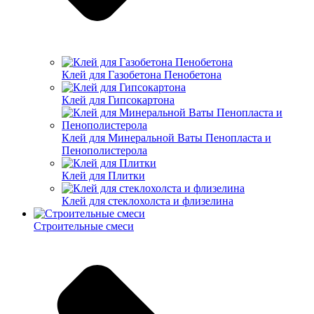
Клей для Газобетона Пенобетона
Клей для Гипсокартона
Клей для Минеральной Ваты Пенопласта и
Пенополистерола
Клей для Плитки
Клей для стеклохолста и флизелина
Строительные смеси