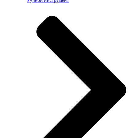
Ручной инструмент