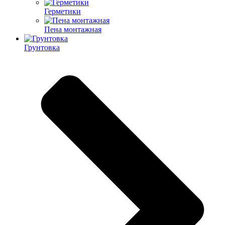
Герметики
Пена монтажная
Грунтовка