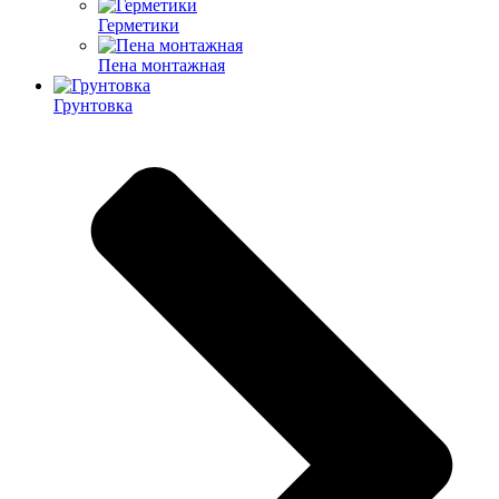
Герметики
Пена монтажная
Грунтовка