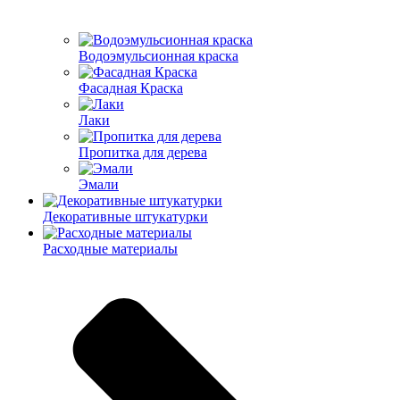
Водоэмульсионная краска
Фасадная Краска
Лаки
Пропитка для дерева
Эмали
Декоративные штукатурки
Расходные материалы