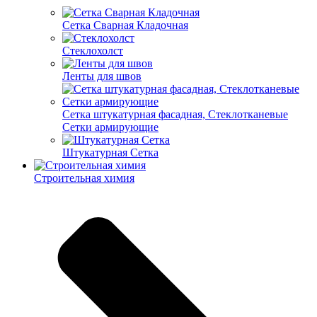
Cетка Сварная Кладочная
Cтеклохолст
Ленты для швов
Сетка штукатурная фасадная, Стеклотканевые
Сетки армирующие
Штукатурная Сетка
Строительная химия