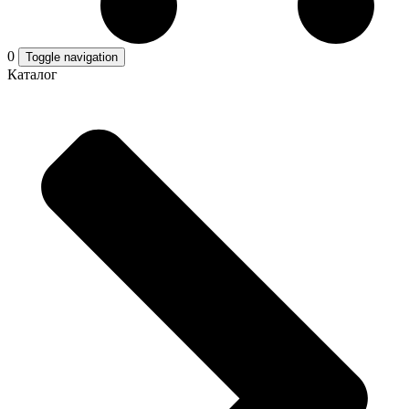
0
Toggle navigation
Каталог