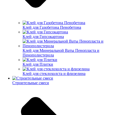
Клей для Газобетона Пенобетона
Клей для Гипсокартона
Клей для Минеральной Ваты Пенопласта и
Пенополистерола
Клей для Плитки
Клей для стеклохолста и флизелина
Строительные смеси