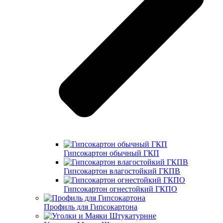
Гипсокартон обычный ГКП
Гипсокартон влагостойкий ГКПВ
Гипсокартон огнестойкий ГКПО
Профиль для Гипсокартона