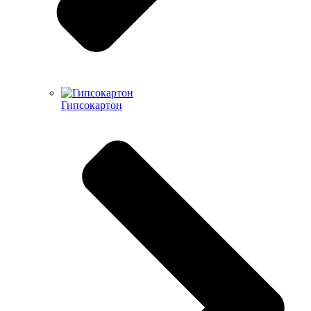
Гипсокартон