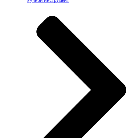
Ручной инструмент