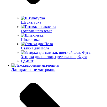
Штукатурка
Готовая шпаклевка
Шпаклевка
Стяжка для Пола
Затирка для плитки, цветной шов, Фуга
Цемент
Лакокрасочные материалы