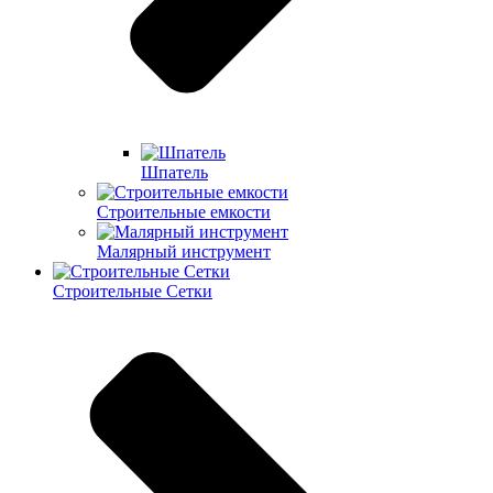
Шпатель
Строительные емкости
Малярный инструмент
Строительные Сетки