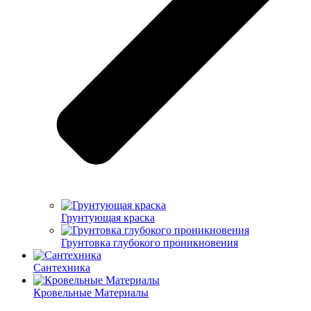
Грунтующая краска
Грунтовка глубокого проникновения
Сантехника
Кровельные Материалы