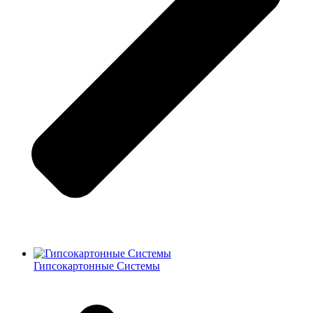
Гипсокартонные Системы