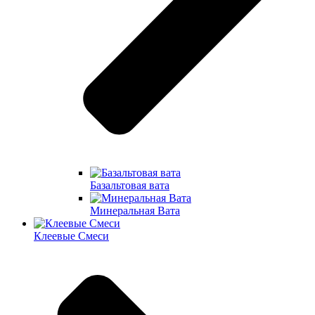
Базальтовая вата
Минеральная Вата
Клеевые Смеси