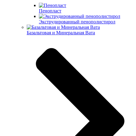
Пенопласт
Экструдированный пенополистирол
Базальтовая и Минеральная Вата