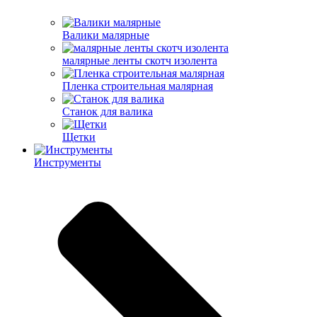
Валики малярные
малярные ленты скотч изолента
Пленка строительная малярная
Станок для валика
Щетки
Инструменты