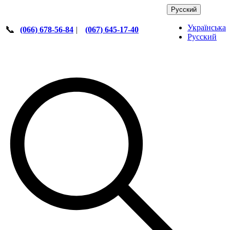
Русский
Українська
📞
(066) 678-56-84
|
(067) 645-17-40
Русский