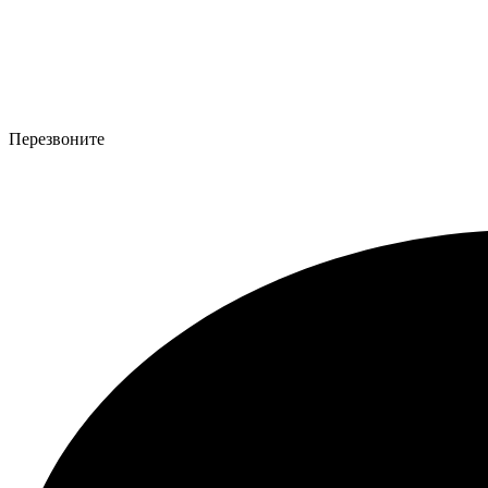
Перезвоните