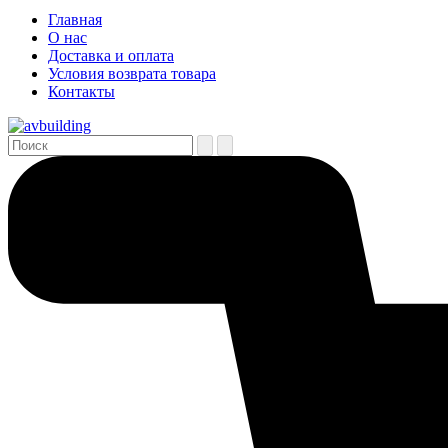
Главная
О нас
Доставка и оплата
Условия возврата товара
Контакты