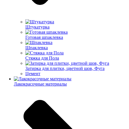
Штукатурка
Готовая шпаклевка
Шпаклевка
Стяжка для Пола
Затирка для плитки, цветной шов, Фуга
Цемент
Лакокрасочные материалы