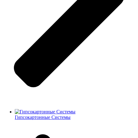
Гипсокартонные Системы