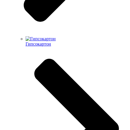
Гипсокартон