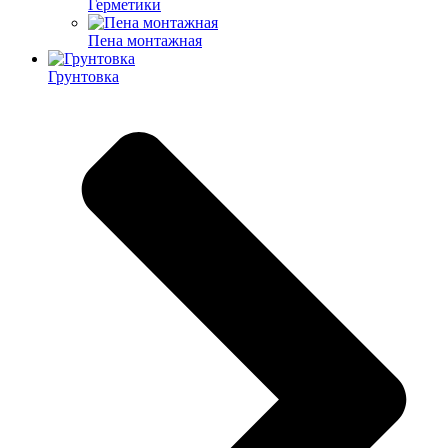
Герметики
Пена монтажная
Грунтовка