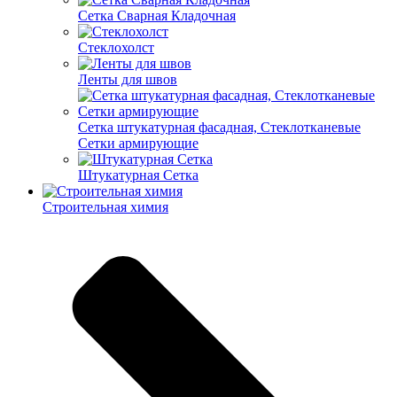
Cетка Сварная Кладочная
Cтеклохолст
Ленты для швов
Сетка штукатурная фасадная, Стеклотканевые
Сетки армирующие
Штукатурная Сетка
Строительная химия