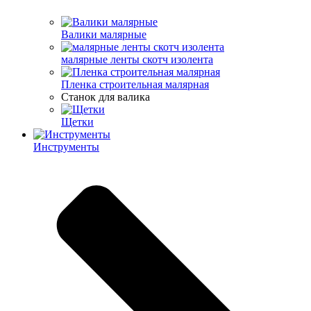
Валики малярные
малярные ленты скотч изолента
Пленка строительная малярная
Станок для валика
Щетки
Инструменты