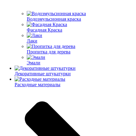
Водоэмульсионная краска
Фасадная Краска
Лаки
Пропитка для дерева
Эмали
Декоративные штукатурки
Расходные материалы