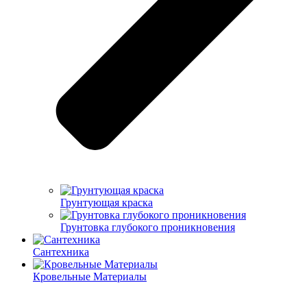
Грунтующая краска
Грунтовка глубокого проникновения
Сантехника
Кровельные Материалы