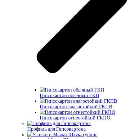
Гипсокартон обычный ГКП
Гипсокартон влагостойкий ГКПВ
Гипсокартон огнестойкий ГКПО
Профиль для Гипсокартона