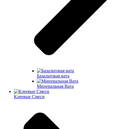
Базальтовая вата
Минеральная Вата
Клеевые Смеси