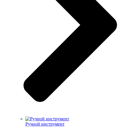
Ручной инструмент