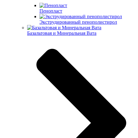
Пенопласт
Экструдированный пенополистирол
Базальтовая и Минеральная Вата