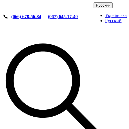
Русский
Українська
📞
(066) 678-56-84
|
(067) 645-17-40
Русский