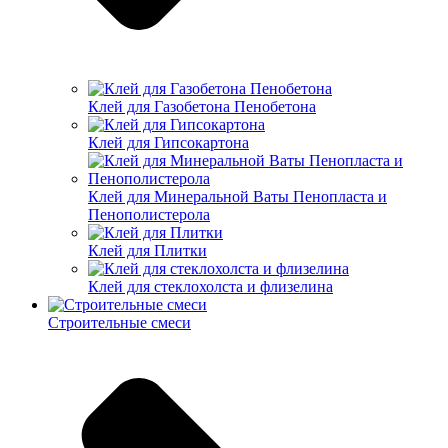
Клей для Газобетона Пенобетона
Клей для Гипсокартона
Клей для Минеральной Ваты Пенопласта и
Пенополистерола
Клей для Плитки
Клей для стеклохолста и флизелина
Строительные смеси