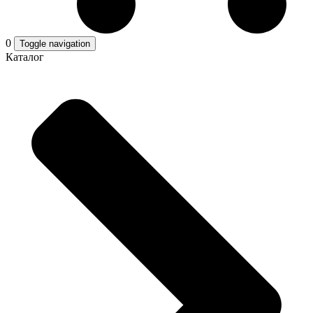
0
Toggle navigation
Каталог