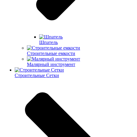
Шпатель
Строительные емкости
Малярный инструмент
Строительные Сетки