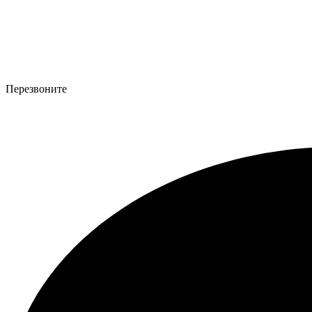
Перезвоните