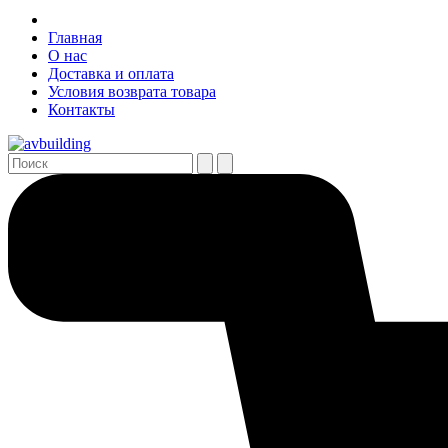
Главная
О нас
Доставка и оплата
Условия возврата товара
Контакты