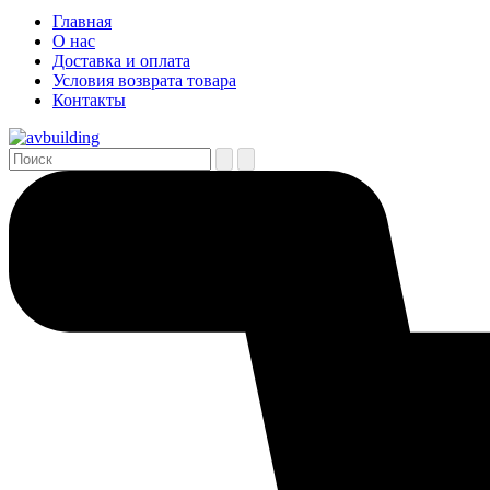
Главная
О нас
Доставка и оплата
Условия возврата товара
Контакты