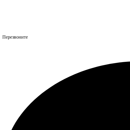
Перезвоните