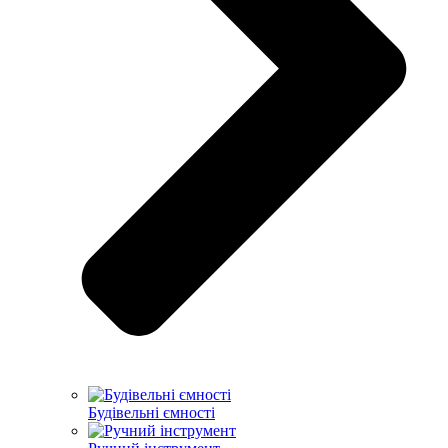
Будівельні ємності