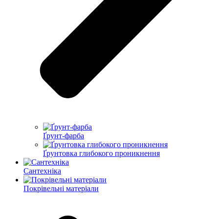
Ґрунт-фарба
Ґрунтовка глибокого проникнення
Сантехніка
Покрівельні матеріали