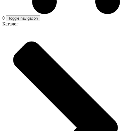
0
Toggle navigation
Каталог