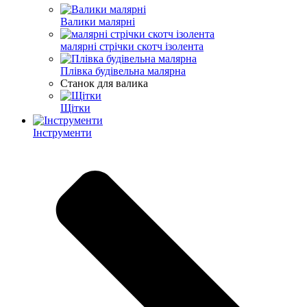
Валики малярні
малярні стрічки скотч ізолента
Плівка будівельна малярна
Станок для валика
Щітки
Інструменти