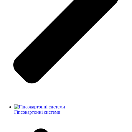
Гіпсокартонні системи