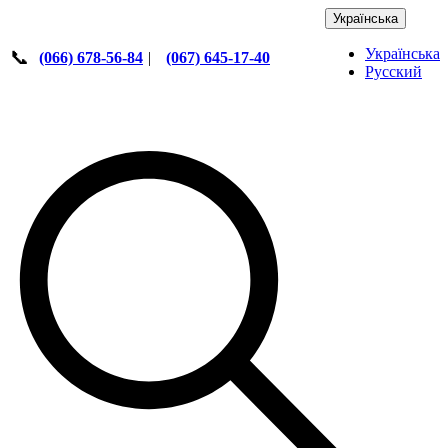
Українська
Українська
📞
(066) 678-56-84
|
(067) 645-17-40
Русский