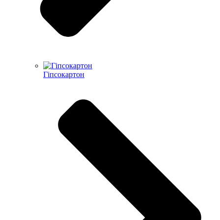
Гіпсокартон