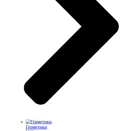
Герметики