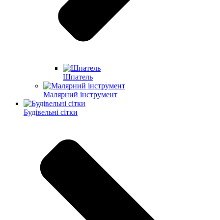
Шпатель
Малярний інструмент
Будівельні сітки