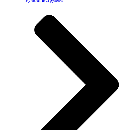
Ручний інструмент