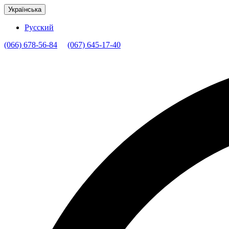
Українська
Русский
(066) 678-56-84
(067) 645-17-40