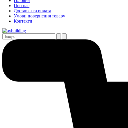
Головна
Про нас
Доставка та оплата
Умови повернення товару
Контакти