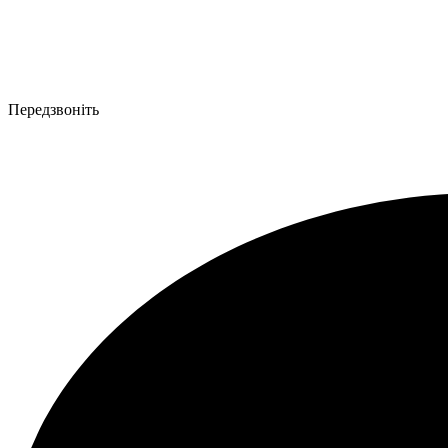
Передзвоніть