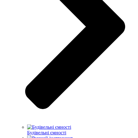
Будівельні ємності