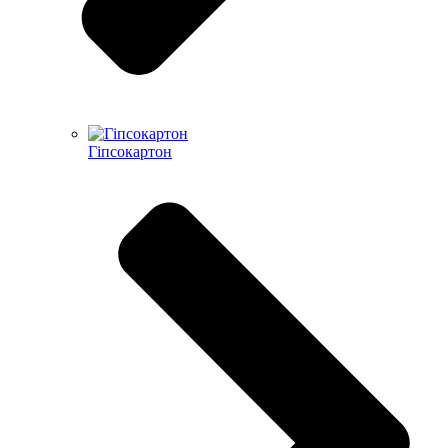
Гіпсокартон