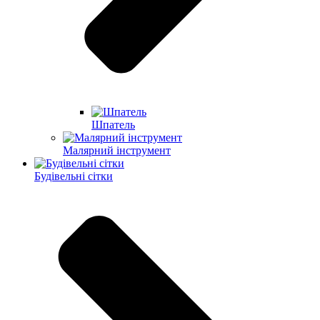
Шпатель
Малярний інструмент
Будівельні сітки