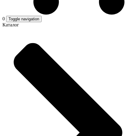
0
Toggle navigation
Каталог