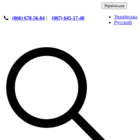
Українська
Українська
📞
(066) 678-56-84
|
(067) 645-17-40
Русский