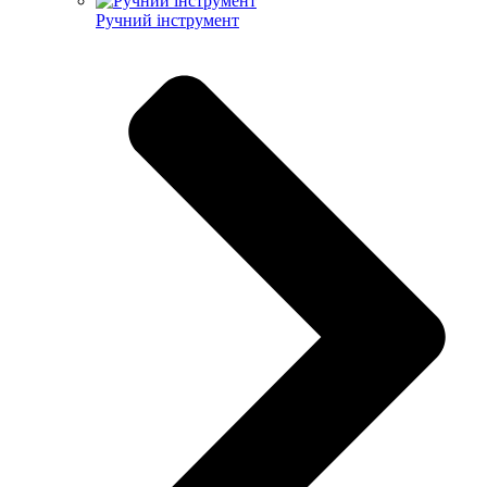
Ручний інструмент