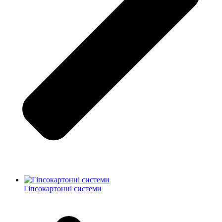
Гіпсокартонні системи