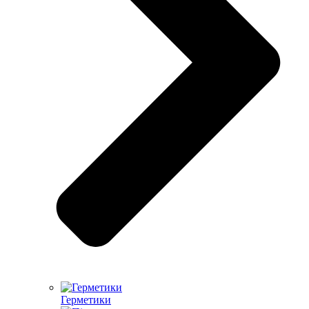
Герметики