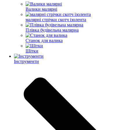
Валики малярні
малярні стрічки скотч ізолента
Плівка будівельна малярна
Станок для валика
Щітки
Інструменти