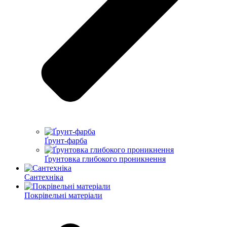
Ґрунт-фарба
Ґрунтовка глибокого проникнення
Сантехніка
Покрівельні матеріали