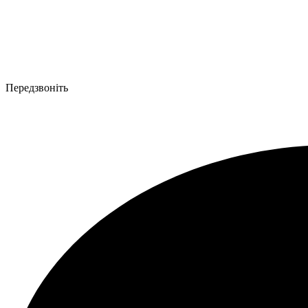
Передзвоніть