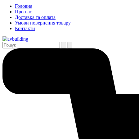
Головна
Про нас
Доставка та оплата
Умови повернення товару
Контакти