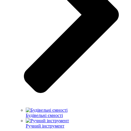
Будівельні ємності
Ручний інструмент