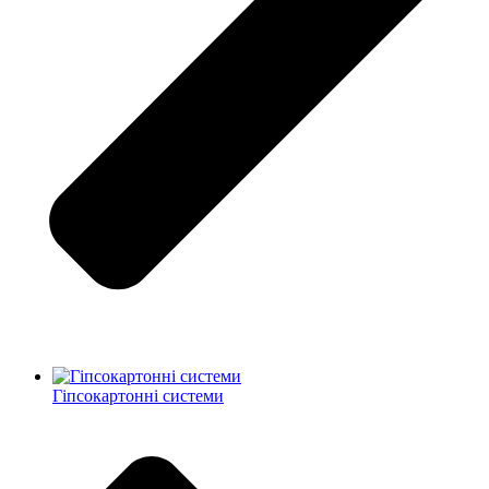
Гіпсокартонні системи