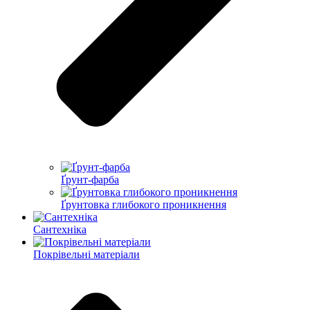
Ґрунт-фарба
Ґрунтовка глибокого проникнення
Сантехніка
Покрівельні матеріали