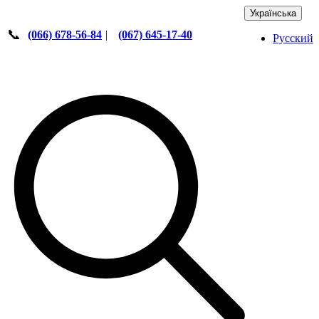
Українська
📞
(066) 678-56-84
|
(067) 645-17-40
Русский