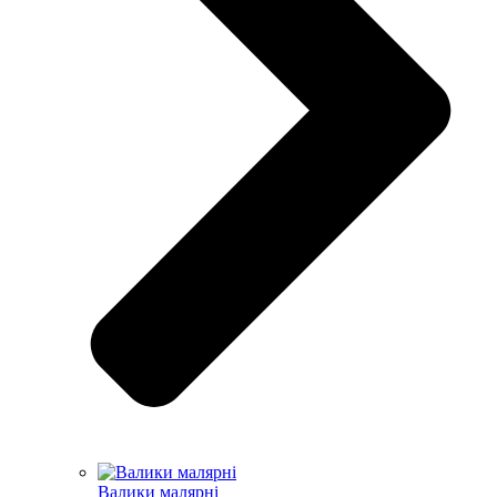
Валики малярні