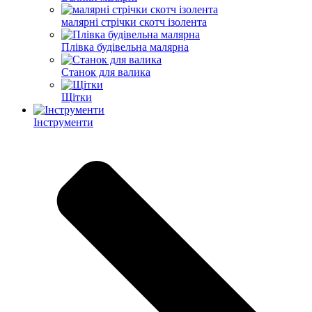
малярні стрічки скотч ізолента
Плівка будівельна малярна
Станок для валика
Щітки
Інструменти