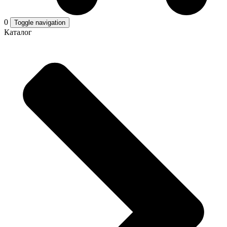
0
Toggle navigation
Каталог