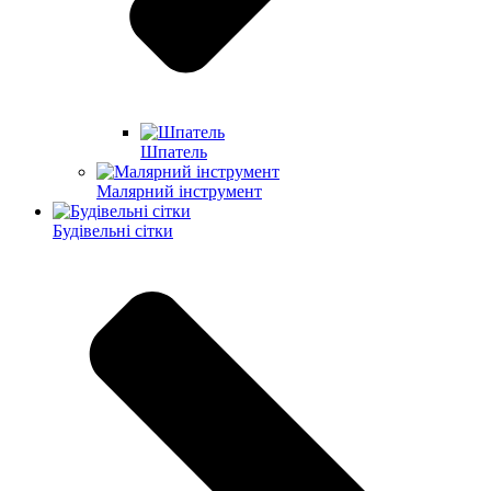
Шпатель
Малярний інструмент
Будівельні сітки