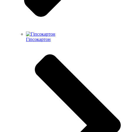
Гіпсокартон