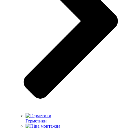
Герметики