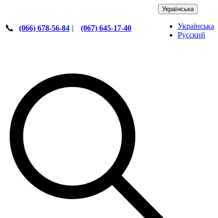
Українська
Українська
📞
(066) 678-56-84
|
(067) 645-17-40
Русский