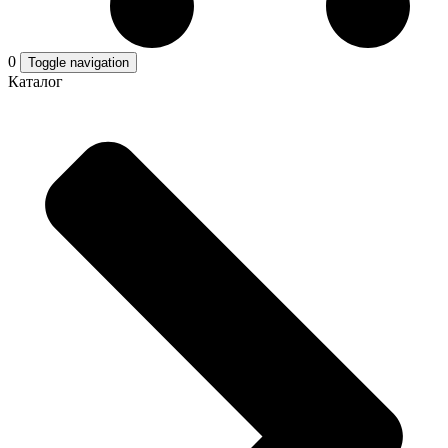
0
Toggle navigation
Каталог