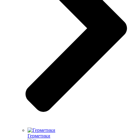
Герметики