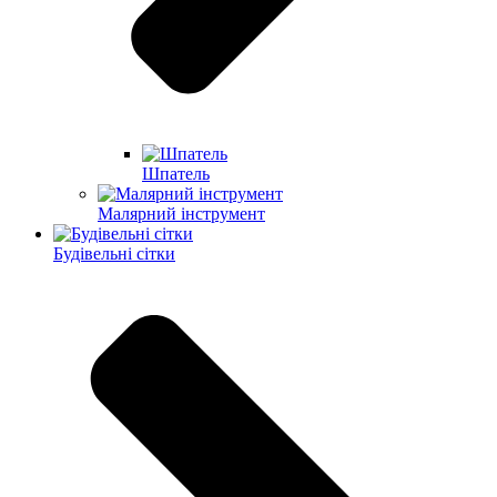
Шпатель
Малярний інструмент
Будівельні сітки