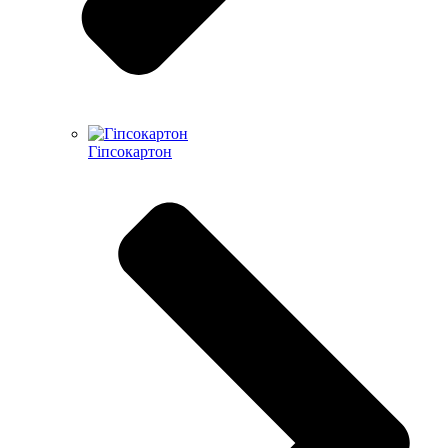
Гіпсокартон