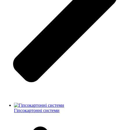
Гіпсокартонні системи