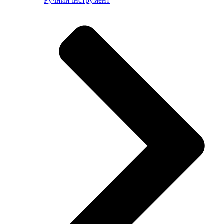
Ручний інструмент