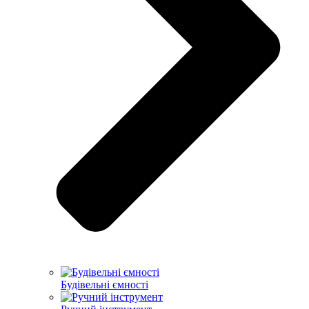
Будівельні ємності