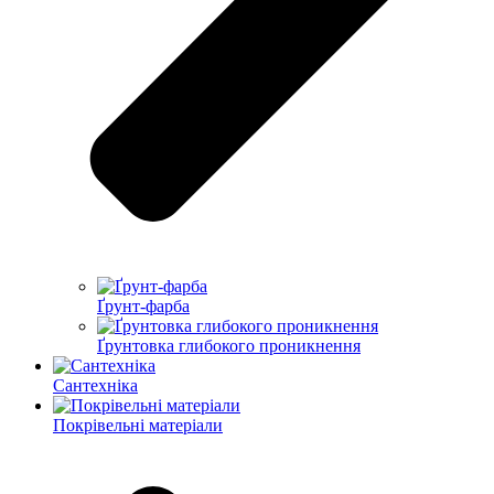
Ґрунт-фарба
Ґрунтовка глибокого проникнення
Сантехніка
Покрівельні матеріали