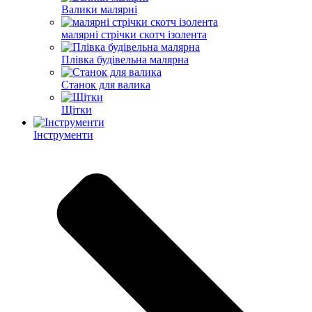
Валики малярні
малярні стрічки скотч ізолента
Плівка будівельна малярна
Станок для валика
Щітки
Інструменти