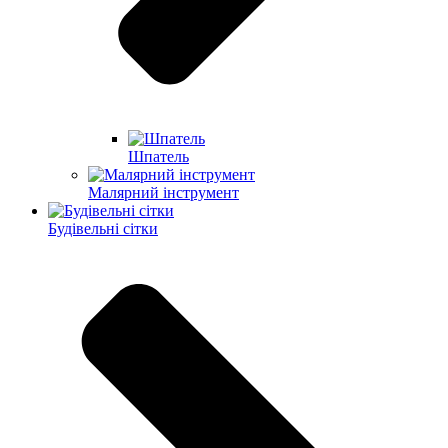
Шпатель
Малярний інструмент
Будівельні сітки