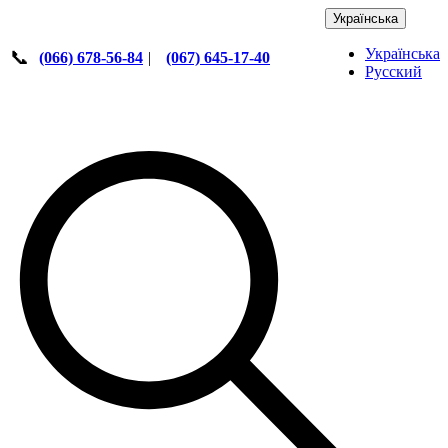
Українська
Українська
📞
(066) 678-56-84
|
(067) 645-17-40
Русский