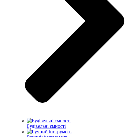
Будівельні ємності