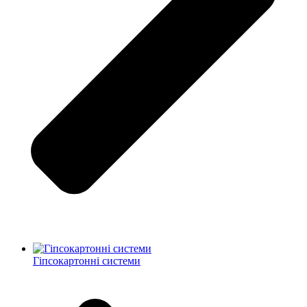
Гіпсокартонні системи