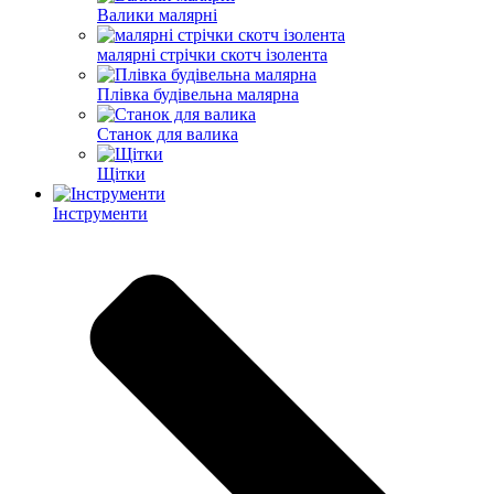
Валики малярні
малярні стрічки скотч ізолента
Плівка будівельна малярна
Станок для валика
Щітки
Інструменти