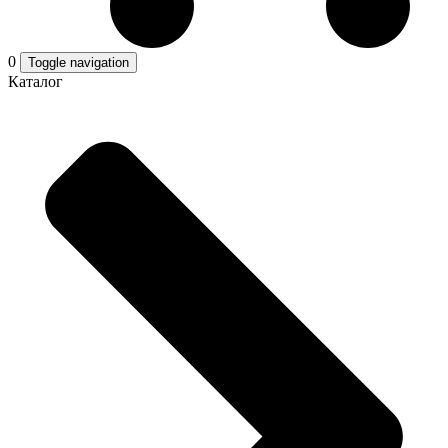
0
Toggle navigation
Каталог