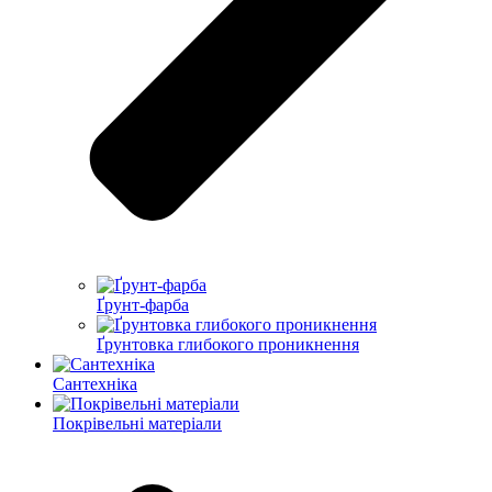
Ґрунт-фарба
Ґрунтовка глибокого проникнення
Сантехніка
Покрівельні матеріали