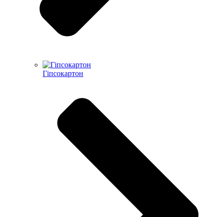
Гіпсокартон