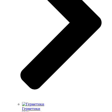
Герметики