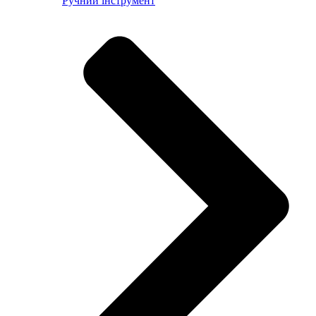
Ручний інструмент