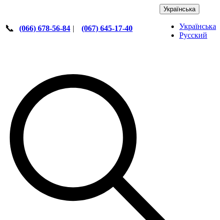
Українська
Українська
📞
(066) 678-56-84
|
(067) 645-17-40
Русский