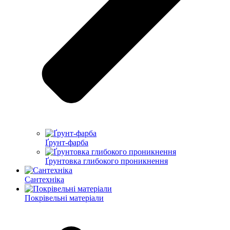
Ґрунт-фарба
Ґрунтовка глибокого проникнення
Сантехніка
Покрівельні матеріали