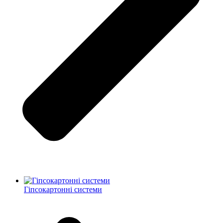
Гіпсокартонні системи