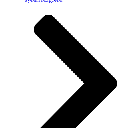
Ручний інструмент