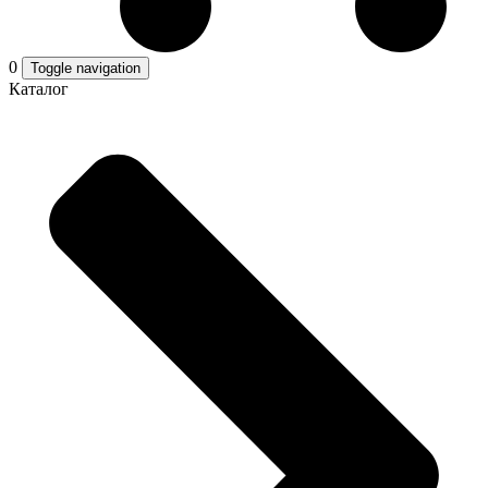
0
Toggle navigation
Каталог