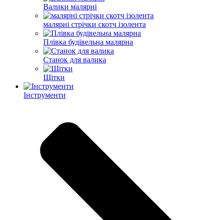
Валики малярні
малярні стрічки скотч ізолента
Плівка будівельна малярна
Станок для валика
Щітки
Інструменти