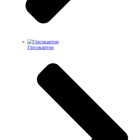
Гіпсокартон