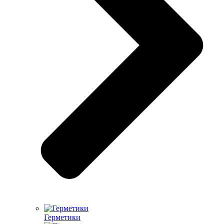
Герметики