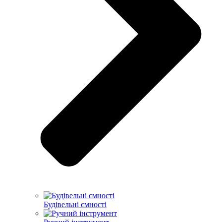
Будівельні ємності