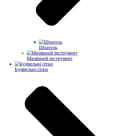
Шпатель
Малярний інструмент
Будівельні сітки