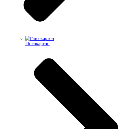
Гіпсокартон