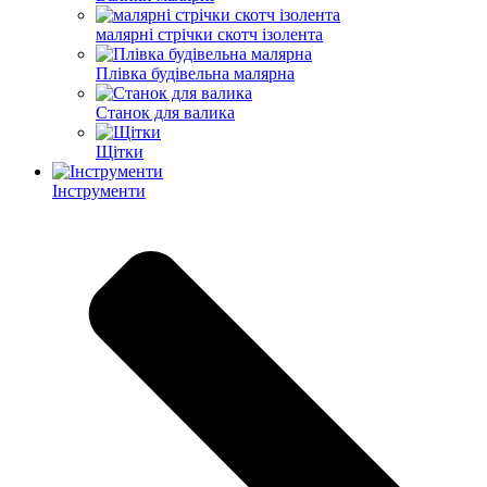
малярні стрічки скотч ізолента
Плівка будівельна малярна
Станок для валика
Щітки
Інструменти