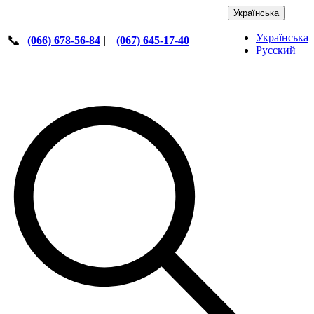
Українська
Українська
📞
(066) 678-56-84
|
(067) 645-17-40
Русский