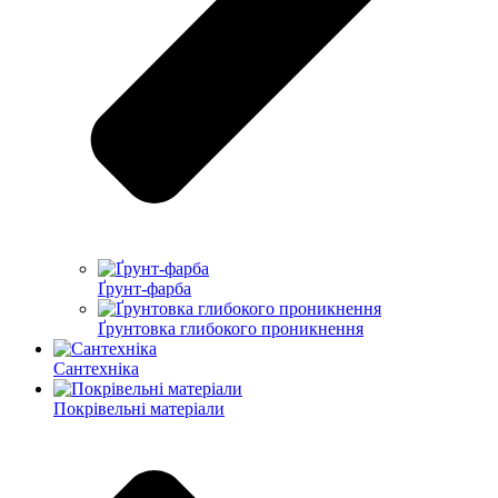
Ґрунт-фарба
Ґрунтовка глибокого проникнення
Сантехніка
Покрівельні матеріали