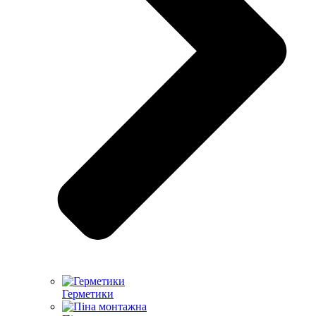
Герметики