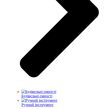
Будівельні ємності
Ручний інструмент