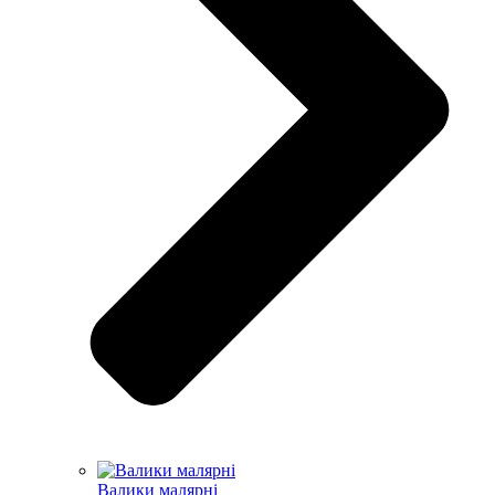
Валики малярні