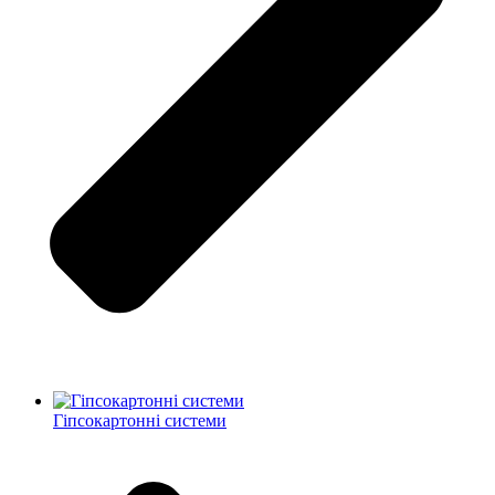
Гіпсокартонні системи