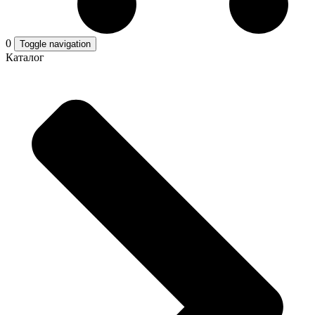
0
Toggle navigation
Каталог