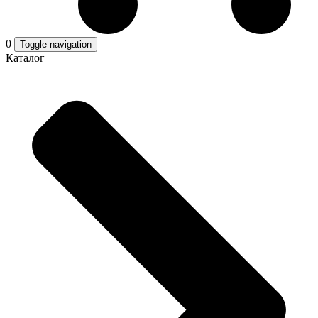
0
Toggle navigation
Каталог