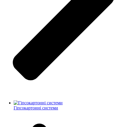
Гіпсокартонні системи