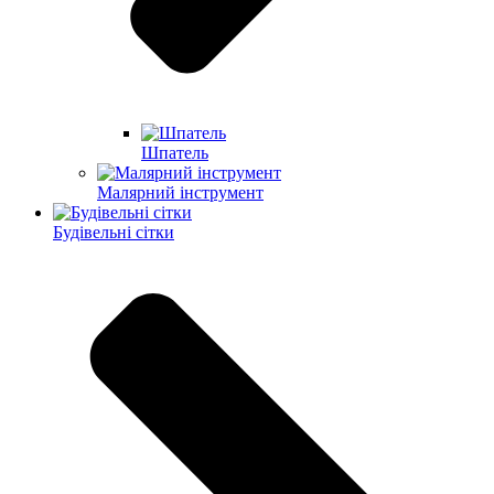
Шпатель
Малярний інструмент
Будівельні сітки