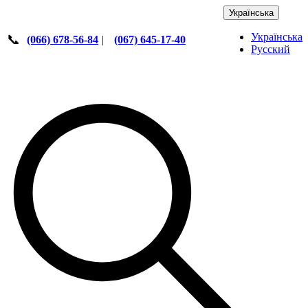
Українська
Українська
📞
(066) 678-56-84
|
(067) 645-17-40
Русский