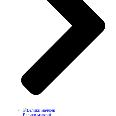
Валики малярні