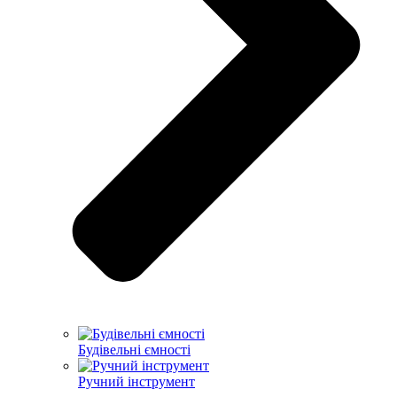
Будівельні ємності
Ручний інструмент