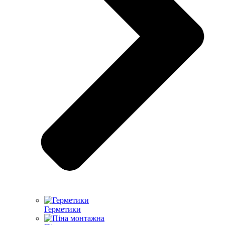
Герметики