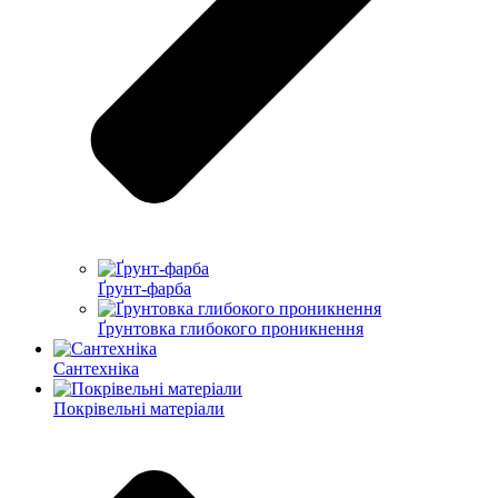
Ґрунт-фарба
Ґрунтовка глибокого проникнення
Сантехніка
Покрівельні матеріали