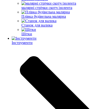
малярні стрічки скотч ізолента
Плівка будівельна малярна
Станок для валика
Щітки
Інструменти