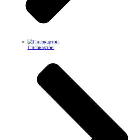
Гіпсокартон