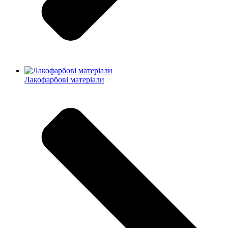
Лакофарбові матеріали