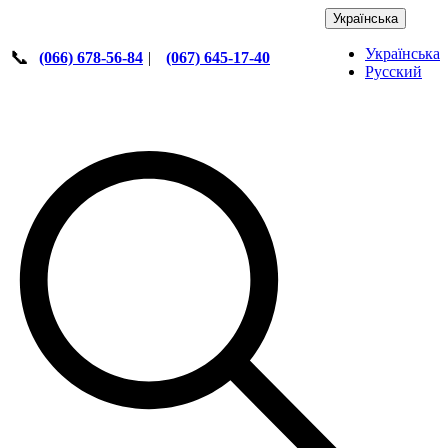
Українська
Українська
📞
(066) 678-56-84
|
(067) 645-17-40
Русский