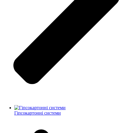
Гіпсокартонні системи