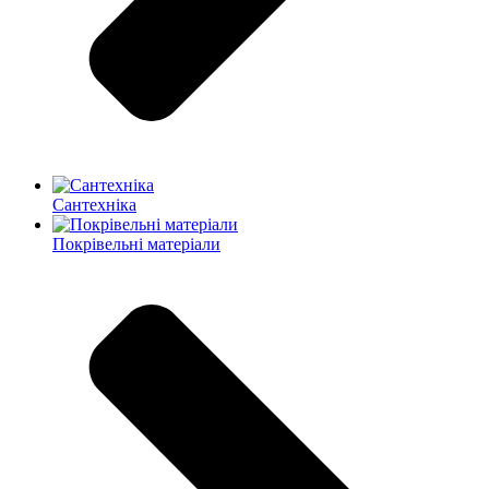
Сантехніка
Покрівельні матеріали