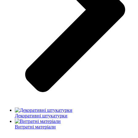
Декоративні штукатурки
Витратні матеріали