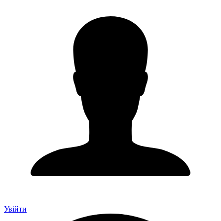
Увійти