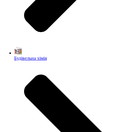
Будівельна хімія