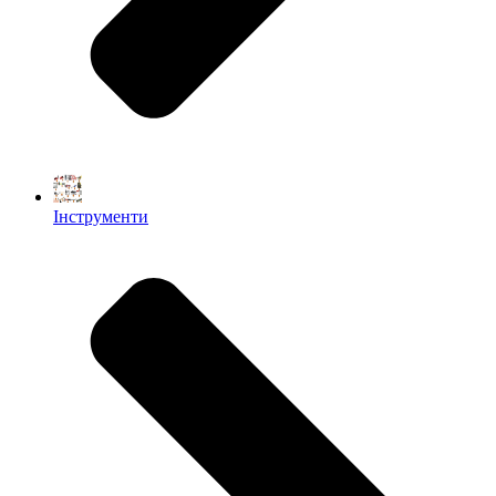
Інструменти