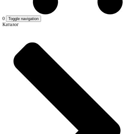
0
Toggle navigation
Каталог