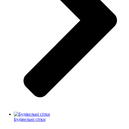
Будівельні сітки