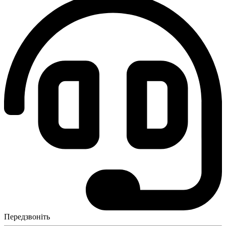
Передзвоніть