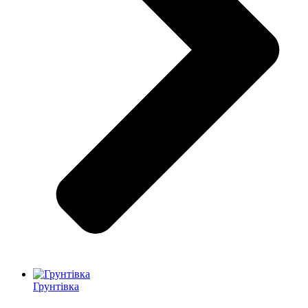
Грунтівка