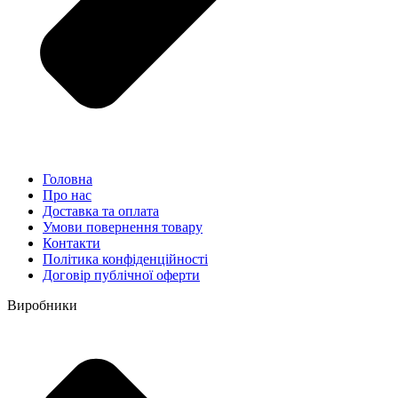
Головна
Про нас
Доставка та оплата
Умови повернення товару
Контакти
Політика конфіденційності
Договір публічної оферти
Виробники