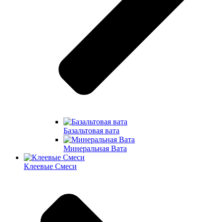
Базальтовая вата
Минеральная Вата
Клеевые Смеси