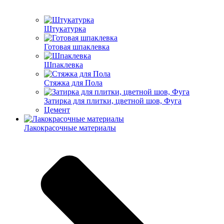
Штукатурка
Готовая шпаклевка
Шпаклевка
Стяжка для Пола
Затирка для плитки, цветной шов, Фуга
Цемент
Лакокрасочные материалы