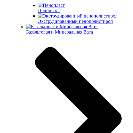
Пенопласт
Экструдированный пенополистирол
Базальтовая и Минеральная Вата