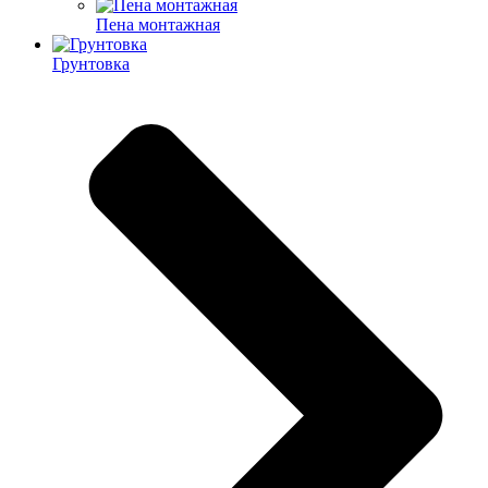
Пена монтажная
Грунтовка