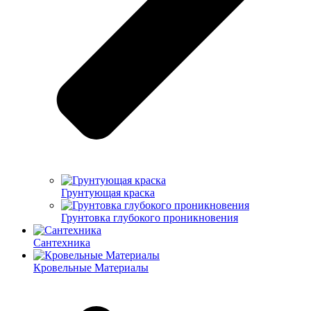
Грунтующая краска
Грунтовка глубокого проникновения
Сантехника
Кровельные Материалы