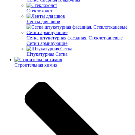
Cтеклохолст
Ленты для швов
Сетка штукатурная фасадная, Стеклотканевые
Сетки армирующие
Штукатурная Сетка
Строительная химия