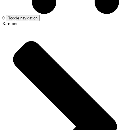
0
Toggle navigation
Каталог