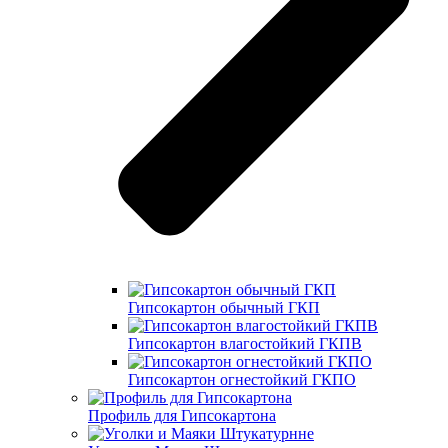
Гипсокартон обычный ГКП
Гипсокартон влагостойкий ГКПВ
Гипсокартон огнестойкий ГКПО
Профиль для Гипсокартона