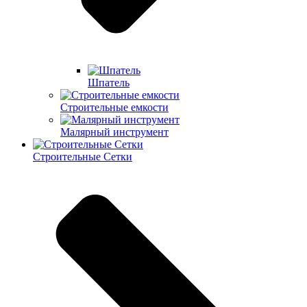
Шпатель
Строительные емкости
Малярный инструмент
Строительные Сетки