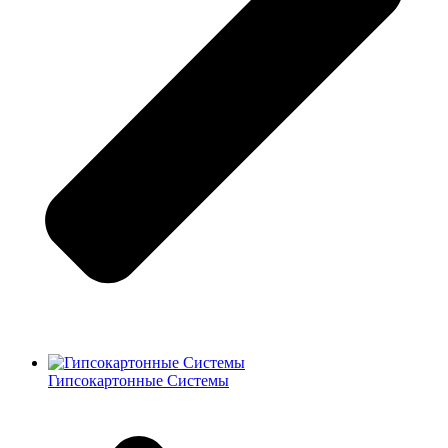
Гипсокартонные Системы