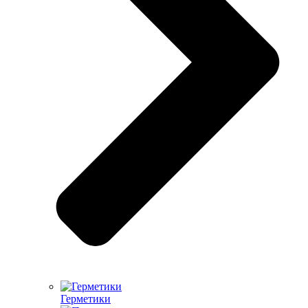
Герметики