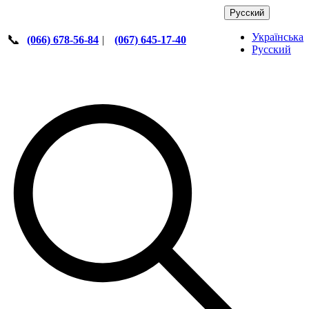
Русский
Українська
📞
(066) 678-56-84
|
(067) 645-17-40
Русский