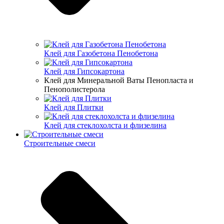
Клей для Газобетона Пенобетона
Клей для Гипсокартона
Клей для Минеральной Ваты Пенопласта и
Пенополистерола
Клей для Плитки
Клей для стеклохолста и флизелина
Строительные смеси