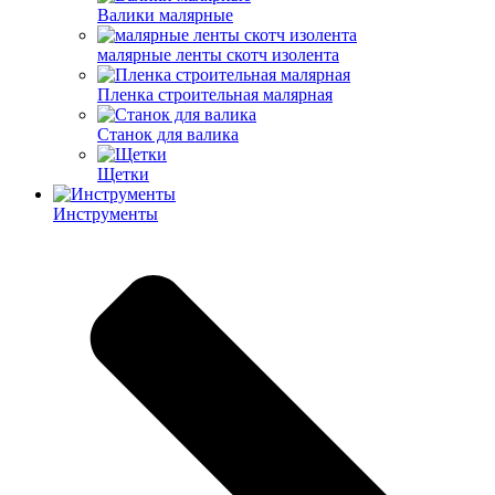
Валики малярные
малярные ленты скотч изолента
Пленка строительная малярная
Станок для валика
Щетки
Инструменты