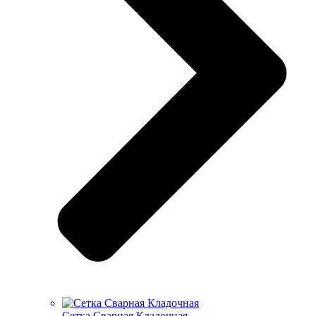
Cетка Сварная Кладочная