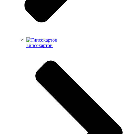
Гипсокартон