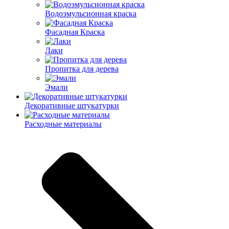
Водоэмульсионная краска
Фасадная Краска
Лаки
Пропитка для дерева
Эмали
Декоративные штукатурки
Расходные материалы