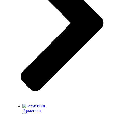
Герметики