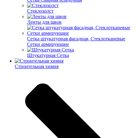
Cтеклохолст
Ленты для швов
Сетка штукатурная фасадная, Стеклотканевые
Сетки армирующие
Штукатурная Сетка
Строительная химия