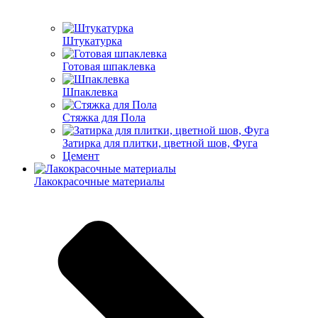
Штукатурка
Готовая шпаклевка
Шпаклевка
Стяжка для Пола
Затирка для плитки, цветной шов, Фуга
Цемент
Лакокрасочные материалы