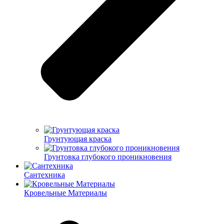
Грунтующая краска
Грунтовка глубокого проникновения
Сантехника
Кровельные Материалы