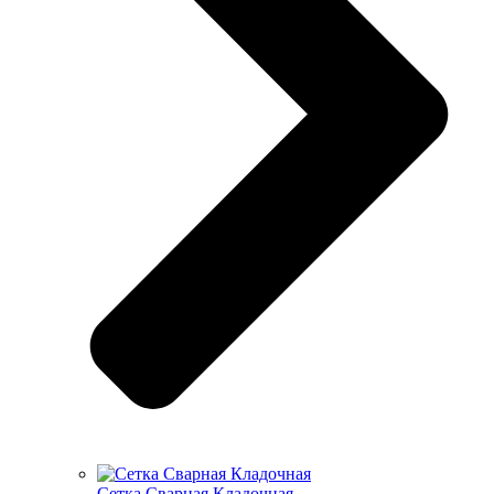
Cетка Сварная Кладочная