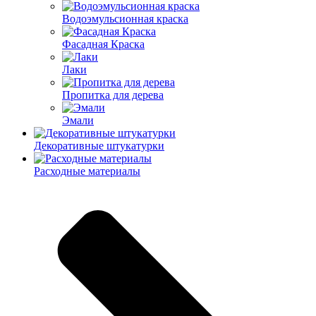
Водоэмульсионная краска
Фасадная Краска
Лаки
Пропитка для дерева
Эмали
Декоративные штукатурки
Расходные материалы