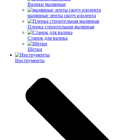
Валики малярные
малярные ленты скотч изолента
Пленка строительная малярная
Станок для валика
Щетки
Инструменты