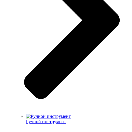
Ручной инструмент