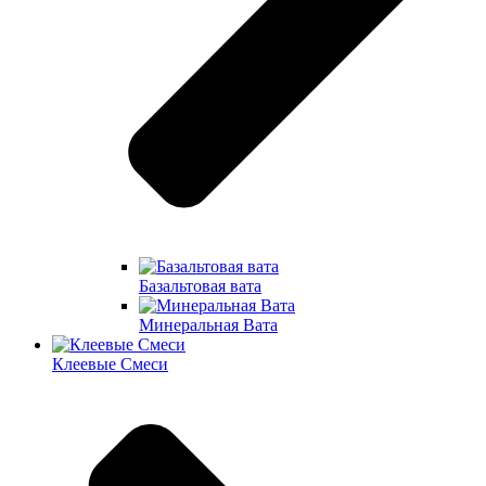
Базальтовая вата
Минеральная Вата
Клеевые Смеси