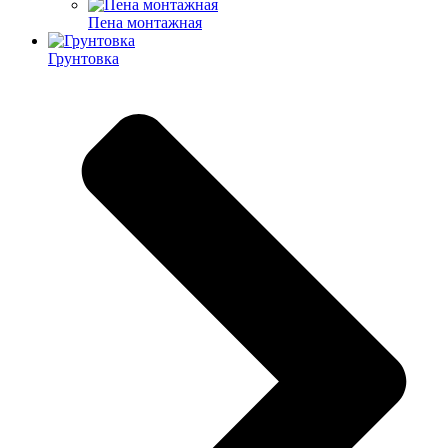
Пена монтажная
Грунтовка