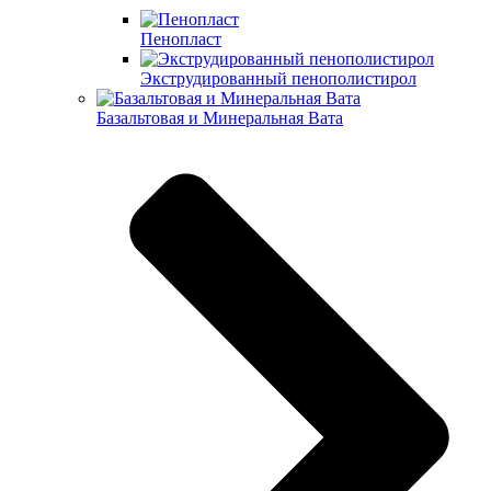
Пенопласт
Экструдированный пенополистирол
Базальтовая и Минеральная Вата