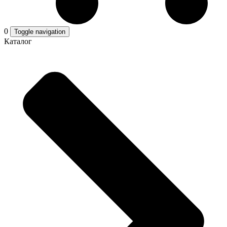
0
Toggle navigation
Каталог