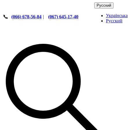
Русский
Українська
📞
(066) 678-56-84
|
(067) 645-17-40
Русский