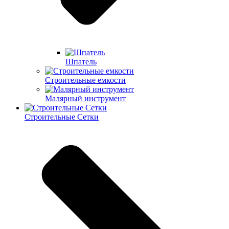
Шпатель
Строительные емкости
Малярный инструмент
Строительные Сетки