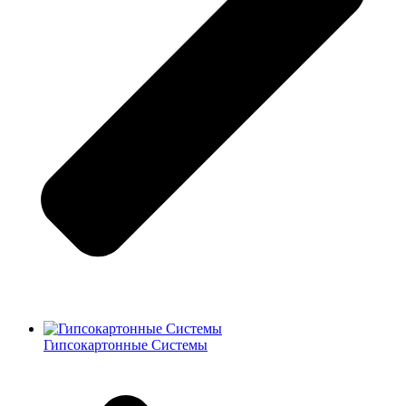
Гипсокартонные Системы