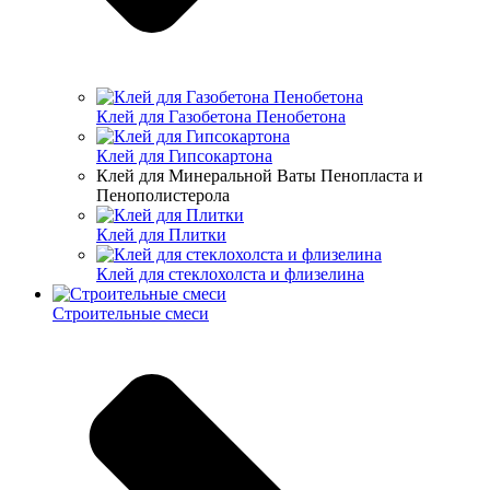
Клей для Газобетона Пенобетона
Клей для Гипсокартона
Клей для Минеральной Ваты Пенопласта и
Пенополистерола
Клей для Плитки
Клей для стеклохолста и флизелина
Строительные смеси