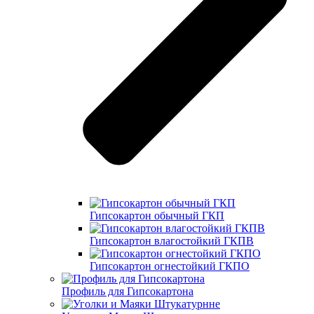
Гипсокартон обычный ГКП
Гипсокартон влагостойкий ГКПВ
Гипсокартон огнестойкий ГКПО
Профиль для Гипсокартона