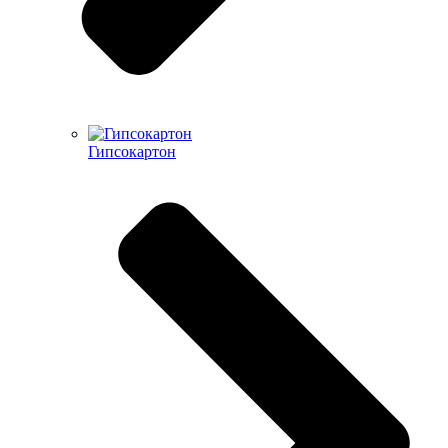
Гипсокартон