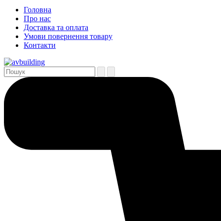
Головна
Про нас
Доставка та оплата
Умови повернення товару
Контакти