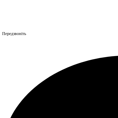
Передзвоніть