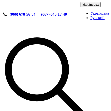
Українська
Українська
📞
(066) 678-56-84
|
(067) 645-17-40
Русский