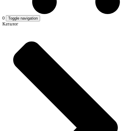
0
Toggle navigation
Каталог