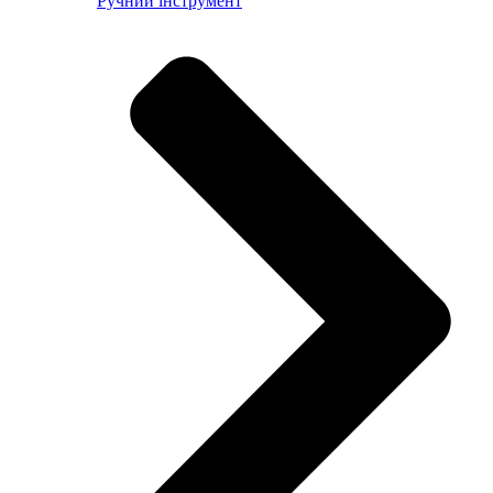
Ручний інструмент