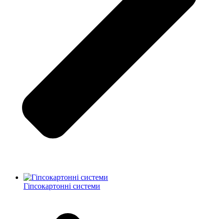
Гіпсокартонні системи