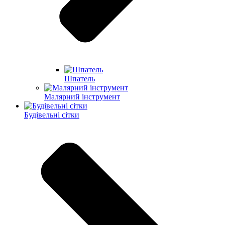
Шпатель
Малярний інструмент
Будівельні сітки