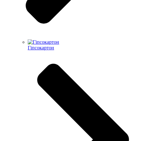
Гіпсокартон