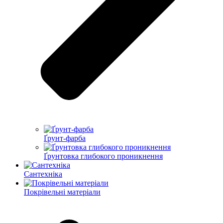
Ґрунт-фарба
Ґрунтовка глибокого проникнення
Сантехніка
Покрівельні матеріали