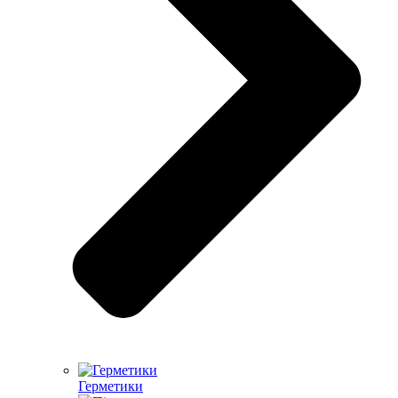
Герметики