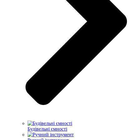
Будівельні ємності