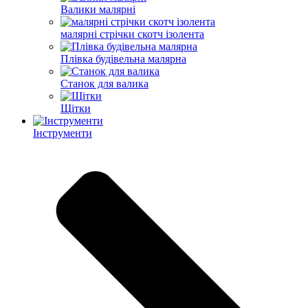
Валики малярні
малярні стрічки скотч ізолента
Плівка будівельна малярна
Станок для валика
Щітки
Інструменти