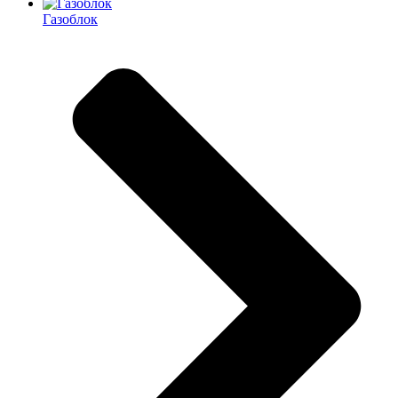
Газоблок