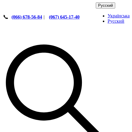
Русский
Українська
📞
(066) 678-56-84
|
(067) 645-17-40
Русский