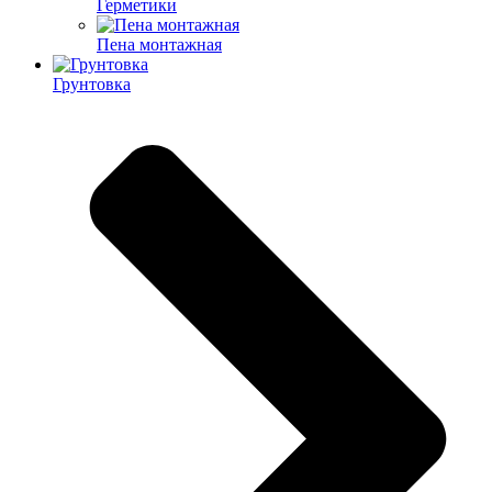
Герметики
Пена монтажная
Грунтовка