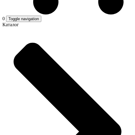
0
Toggle navigation
Каталог