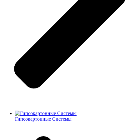
Гипсокартонные Системы