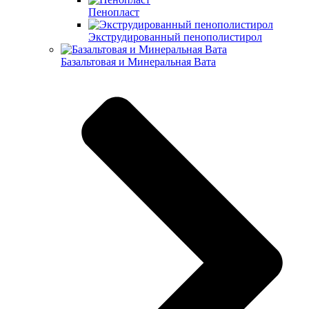
Пенопласт
Экструдированный пенополистирол
Базальтовая и Минеральная Вата