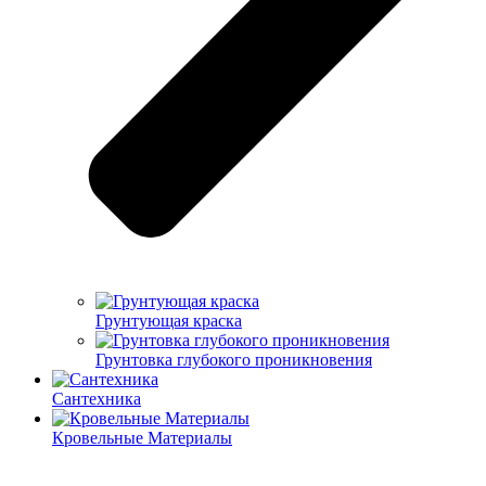
Грунтующая краска
Грунтовка глубокого проникновения
Сантехника
Кровельные Материалы