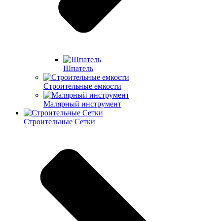
Шпатель
Строительные емкости
Малярный инструмент
Строительные Сетки