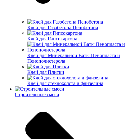
Клей для Газобетона Пенобетона
Клей для Гипсокартона
Клей для Минеральной Ваты Пенопласта и
Пенополистерола
Клей для Плитки
Клей для стеклохолста и флизелина
Строительные смеси