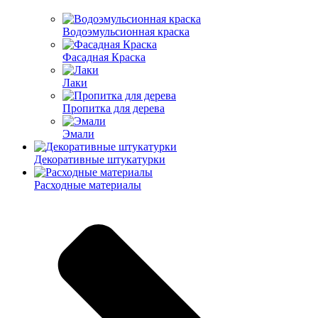
Водоэмульсионная краска
Фасадная Краска
Лаки
Пропитка для дерева
Эмали
Декоративные штукатурки
Расходные материалы