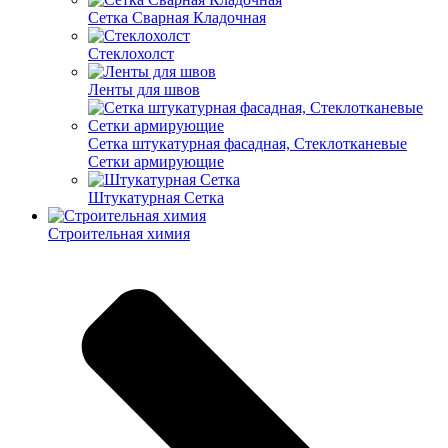
Cетка Сварная Кладочная
Cтеклохолст
Ленты для швов
Сетка штукатурная фасадная, Стеклотканевые
Сетки армирующие
Штукатурная Сетка
Строительная химия