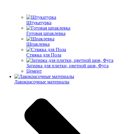
Штукатурка
Готовая шпаклевка
Шпаклевка
Стяжка для Пола
Затирка для плитки, цветной шов, Фуга
Цемент
Лакокрасочные материалы