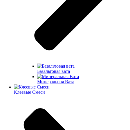
Базальтовая вата
Минеральная Вата
Клеевые Смеси