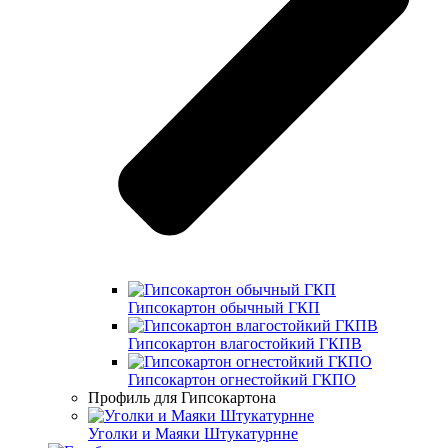
Гипсокартон обычный ГКП
Гипсокартон влагостойкий ГКПВ
Гипсокартон огнестойкий ГКПО
Профиль для Гипсокартона
Уголки и Маяки Штукатурнне