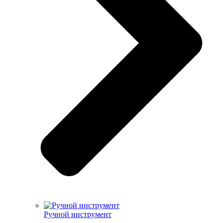
Ручной инструмент