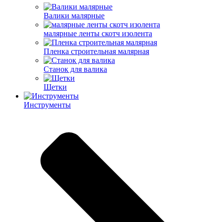
Валики малярные
малярные ленты скотч изолента
Пленка строительная малярная
Станок для валика
Щетки
Инструменты