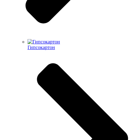
Гипсокартон