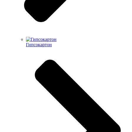
Гипсокартон