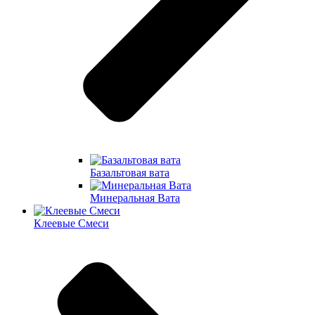
Базальтовая вата
Минеральная Вата
Клеевые Смеси