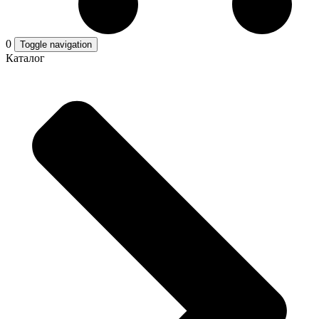
0
Toggle navigation
Каталог