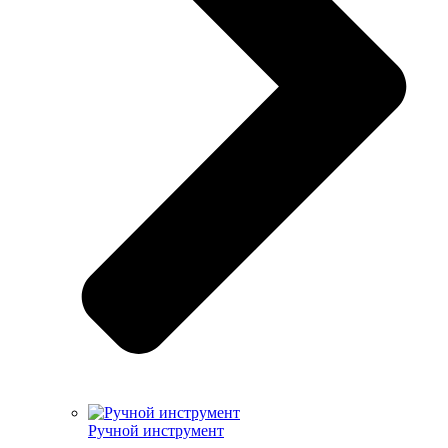
Ручной инструмент