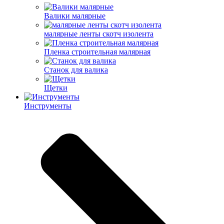
Валики малярные
малярные ленты скотч изолента
Пленка строительная малярная
Станок для валика
Щетки
Инструменты