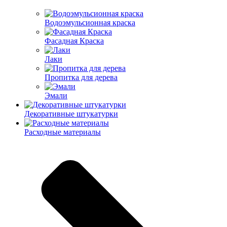
Водоэмульсионная краска
Фасадная Краска
Лаки
Пропитка для дерева
Эмали
Декоративные штукатурки
Расходные материалы