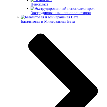
Пенопласт
Экструдированный пенополистирол
Базальтовая и Минеральная Вата