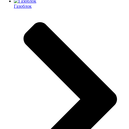
Газоблок