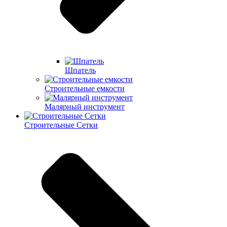
Шпатель
Строительные емкости
Малярный инструмент
Строительные Сетки