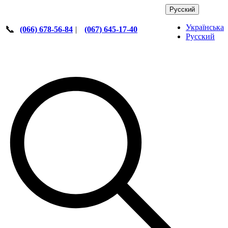
Русский
Українська
📞
(066) 678-56-84
|
(067) 645-17-40
Русский