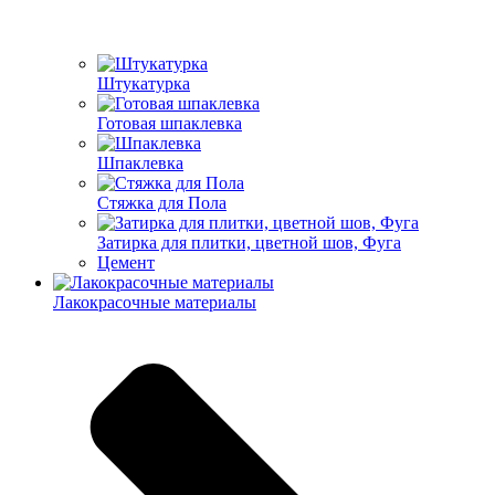
Штукатурка
Готовая шпаклевка
Шпаклевка
Стяжка для Пола
Затирка для плитки, цветной шов, Фуга
Цемент
Лакокрасочные материалы