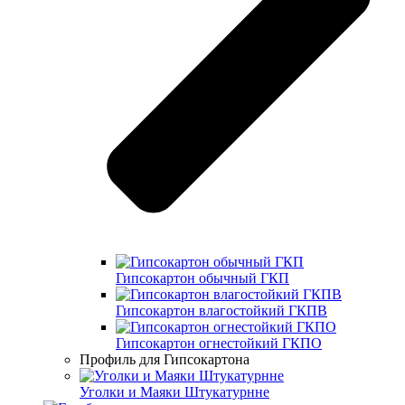
Гипсокартон обычный ГКП
Гипсокартон влагостойкий ГКПВ
Гипсокартон огнестойкий ГКПО
Профиль для Гипсокартона
Уголки и Маяки Штукатурнне