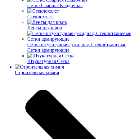
Cетка Сварная Кладочная
Cтеклохолст
Ленты для швов
Сетка штукатурная фасадная, Стеклотканевые
Сетки армирующие
Штукатурная Сетка
Строительная химия