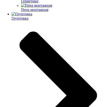
Герметики
Пена монтажная
Грунтовка