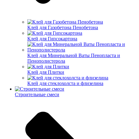
Клей для Газобетона Пенобетона
Клей для Гипсокартона
Клей для Минеральной Ваты Пенопласта и
Пенополистерола
Клей для Плитки
Клей для стеклохолста и флизелина
Строительные смеси