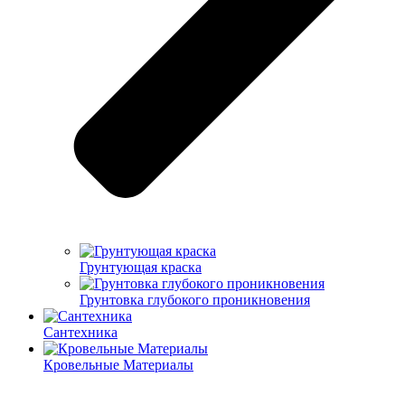
Грунтующая краска
Грунтовка глубокого проникновения
Сантехника
Кровельные Материалы