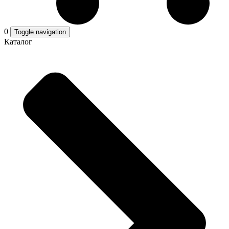
0
Toggle navigation
Каталог