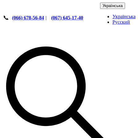
Українська
Українська
📞
(066) 678-56-84
|
(067) 645-17-40
Русский