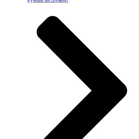
Ручний інструмент