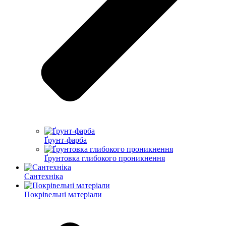
Ґрунт-фарба
Ґрунтовка глибокого проникнення
Сантехніка
Покрівельні матеріали