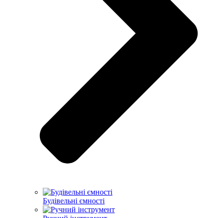
Будівельні ємності