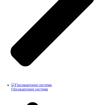
Гіпсокартонні системи