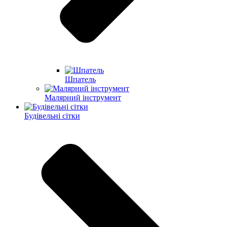
Шпатель
Малярний інструмент
Будівельні сітки