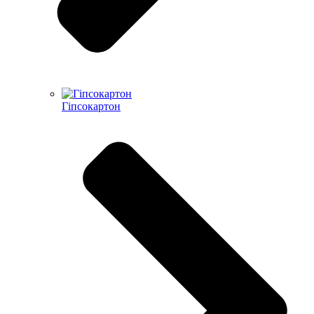
Гіпсокартон