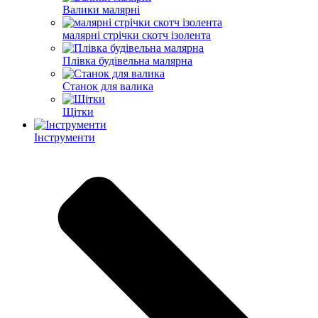
Валики малярні
малярні стрічки скотч ізолента
Плівка будівельна малярна
Станок для валика
Щітки
Інструменти