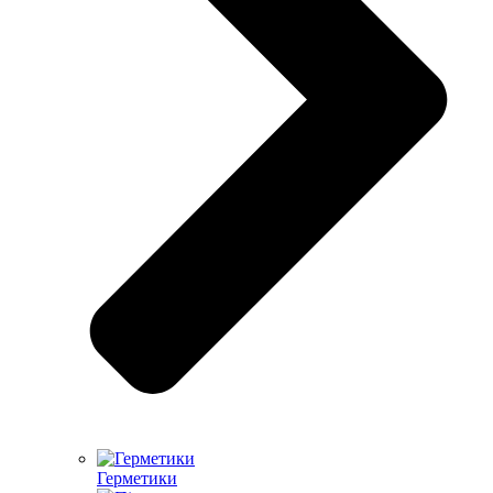
Герметики