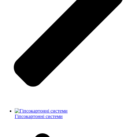
Гіпсокартонні системи