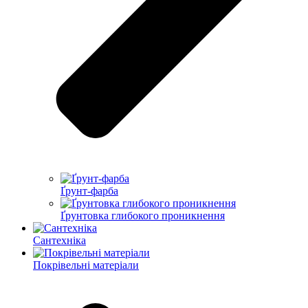
Ґрунт-фарба
Ґрунтовка глибокого проникнення
Сантехніка
Покрівельні матеріали