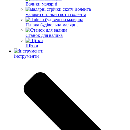
Валики малярні
малярні стрічки скотч ізолента
Плівка будівельна малярна
Станок для валика
Щітки
Інструменти