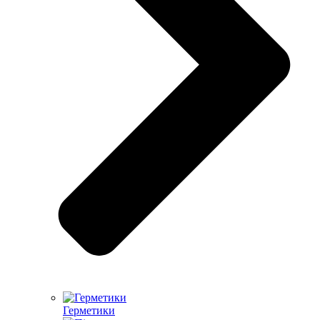
Герметики