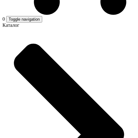
0
Toggle navigation
Каталог