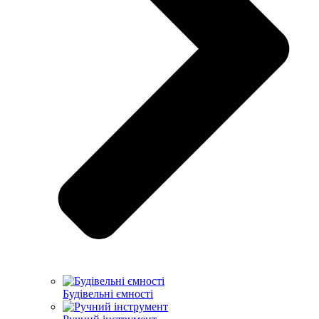
Будівельні ємності