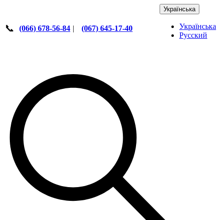
Українська
Українська
📞
(066) 678-56-84
|
(067) 645-17-40
Русский