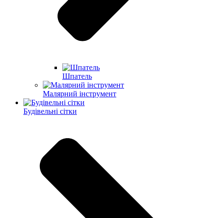
Шпатель
Малярний інструмент
Будівельні сітки