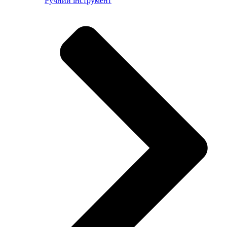
Ручний інструмент