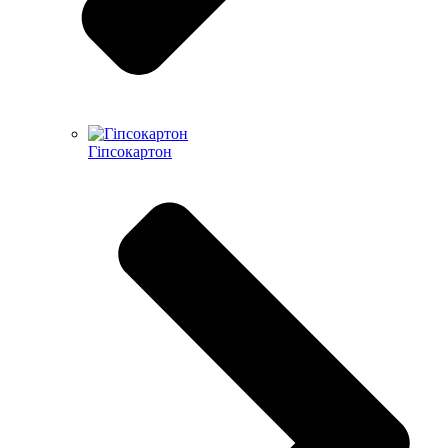
Гіпсокартон