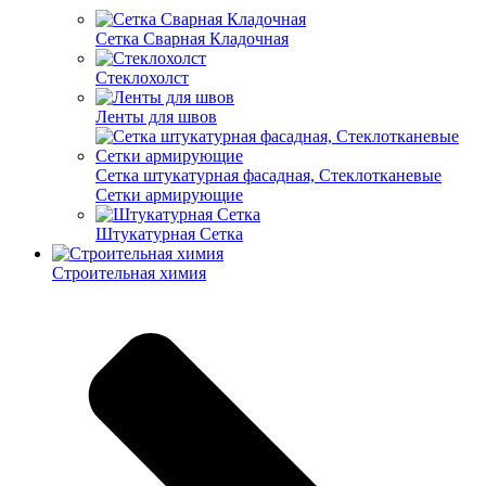
Cетка Сварная Кладочная
Cтеклохолст
Ленты для швов
Сетка штукатурная фасадная, Стеклотканевые
Сетки армирующие
Штукатурная Сетка
Строительная химия