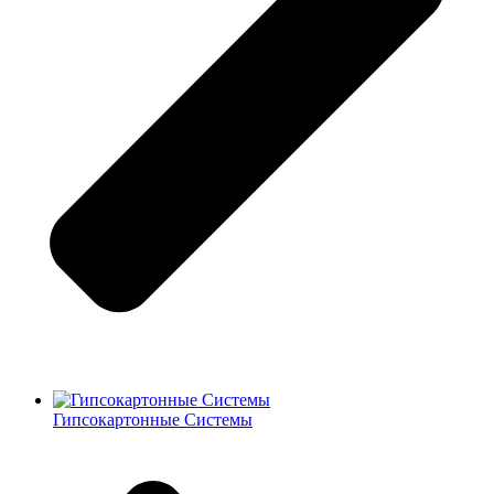
Гипсокартонные Системы