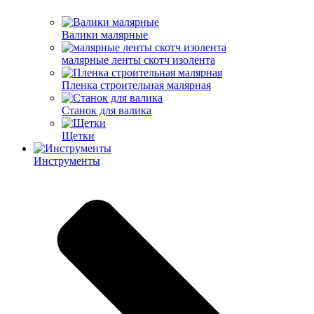
Валики малярные
малярные ленты скотч изолента
Пленка строительная малярная
Станок для валика
Щетки
Инструменты