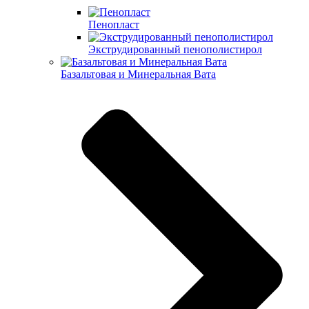
Пенопласт
Экструдированный пенополистирол
Базальтовая и Минеральная Вата