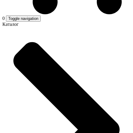
0
Toggle navigation
Каталог