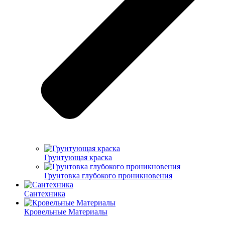
Грунтующая краска
Грунтовка глубокого проникновения
Сантехника
Кровельные Материалы