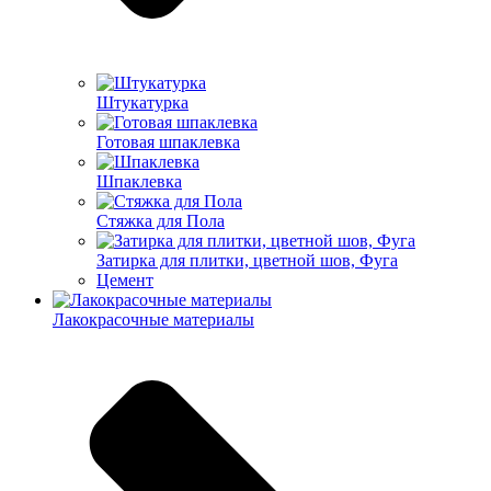
Штукатурка
Готовая шпаклевка
Шпаклевка
Стяжка для Пола
Затирка для плитки, цветной шов, Фуга
Цемент
Лакокрасочные материалы