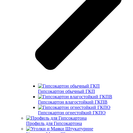
Гипсокартон обычный ГКП
Гипсокартон влагостойкий ГКПВ
Гипсокартон огнестойкий ГКПО
Профиль для Гипсокартона