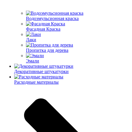
Водоэмульсионная краска
Фасадная Краска
Лаки
Пропитка для дерева
Эмали
Декоративные штукатурки
Расходные материалы