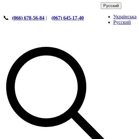
Русский
Українська
📞
(066) 678-56-84
|
(067) 645-17-40
Русский