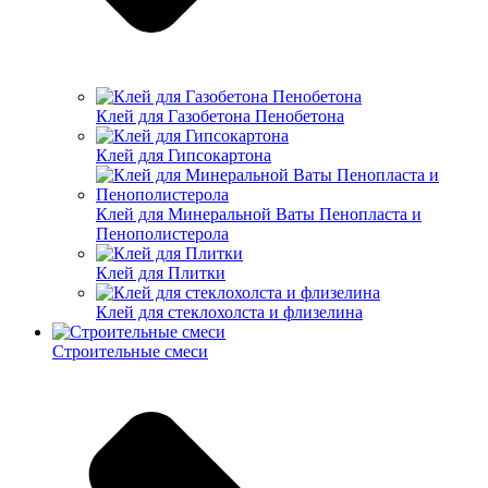
Клей для Газобетона Пенобетона
Клей для Гипсокартона
Клей для Минеральной Ваты Пенопласта и
Пенополистерола
Клей для Плитки
Клей для стеклохолста и флизелина
Строительные смеси