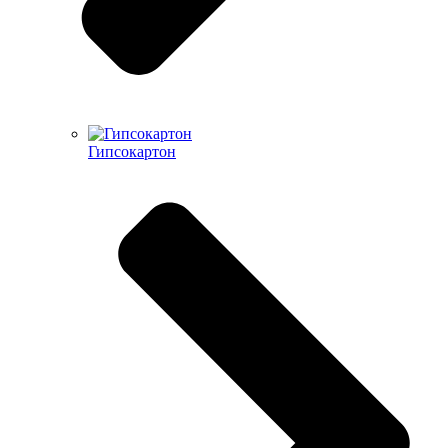
Гипсокартон