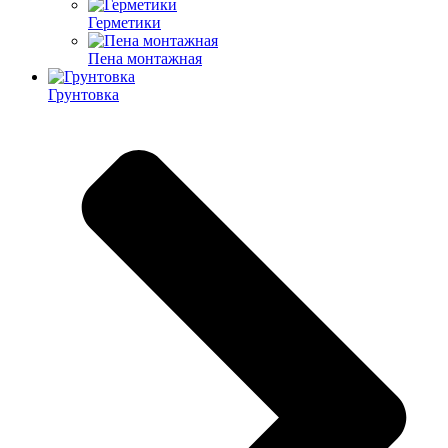
Герметики
Пена монтажная
Грунтовка