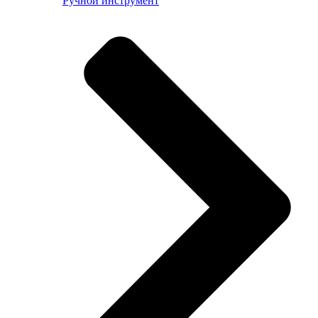
Ручной инструмент