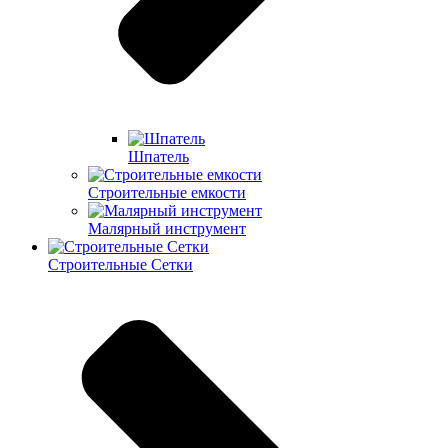
Шпатель
Строительные емкости
Малярный инструмент
Строительные Сетки