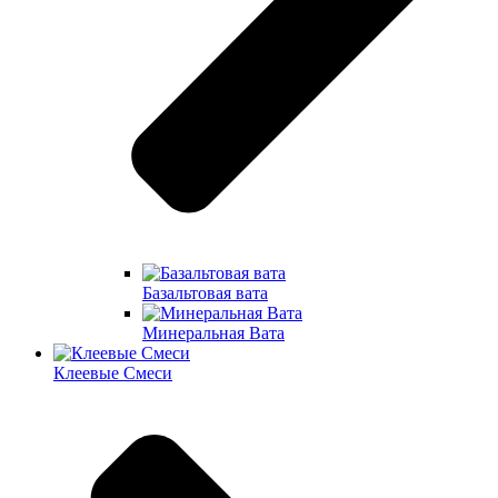
Базальтовая вата
Минеральная Вата
Клеевые Смеси