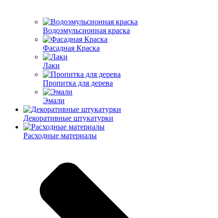
Водоэмульсионная краска
Фасадная Краска
Лаки
Пропитка для дерева
Эмали
Декоративные штукатурки
Расходные материалы