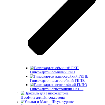
Гипсокартон обычный ГКП
Гипсокартон влагостойкий ГКПВ
Гипсокартон огнестойкий ГКПО
Профиль для Гипсокартона