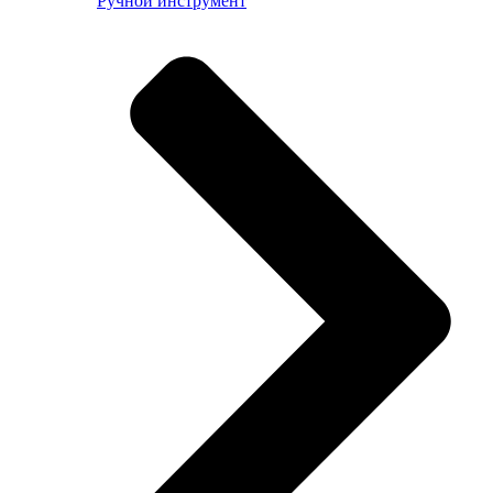
Ручной инструмент