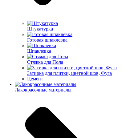
Штукатурка
Готовая шпаклевка
Шпаклевка
Стяжка для Пола
Затирка для плитки, цветной шов, Фуга
Цемент
Лакокрасочные материалы