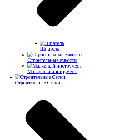
Шпатель
Строительные емкости
Малярный инструмент
Строительные Сетки