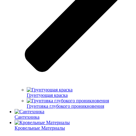
Грунтующая краска
Грунтовка глубокого проникновения
Сантехника
Кровельные Материалы