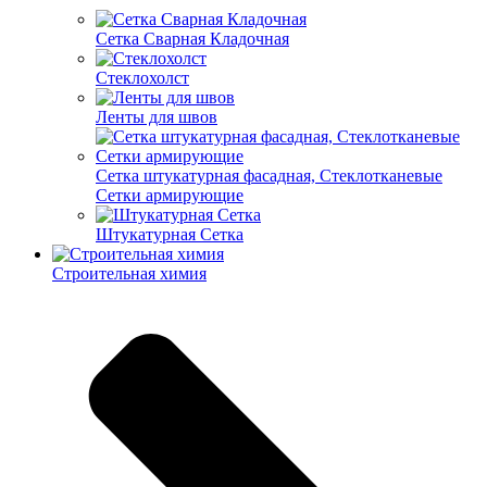
Cетка Сварная Кладочная
Cтеклохолст
Ленты для швов
Сетка штукатурная фасадная, Стеклотканевые
Сетки армирующие
Штукатурная Сетка
Строительная химия