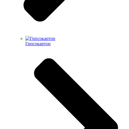
Гипсокартон