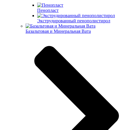
Пенопласт
Экструдированный пенополистирол
Базальтовая и Минеральная Вата