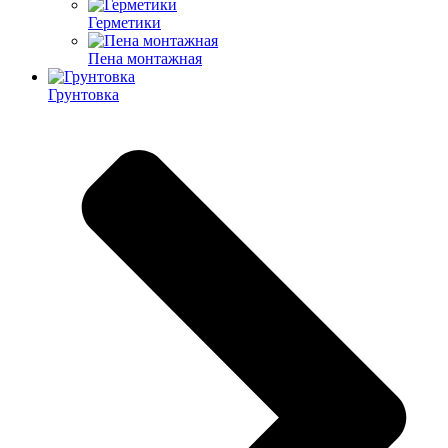
Герметики
Пена монтажная
Грунтовка