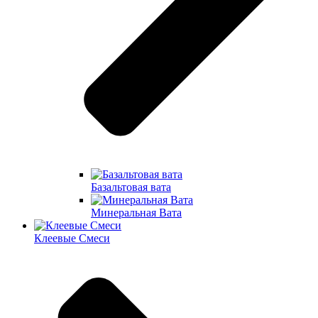
Базальтовая вата
Минеральная Вата
Клеевые Смеси