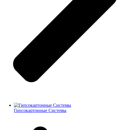
Гипсокартонные Системы