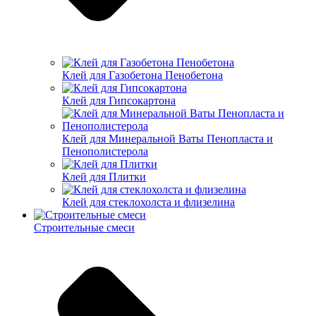
Клей для Газобетона Пенобетона
Клей для Гипсокартона
Клей для Минеральной Ваты Пенопласта и
Пенополистерола
Клей для Плитки
Клей для стеклохолста и флизелина
Строительные смеси