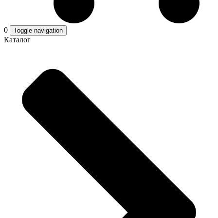
0
Toggle navigation
Каталог