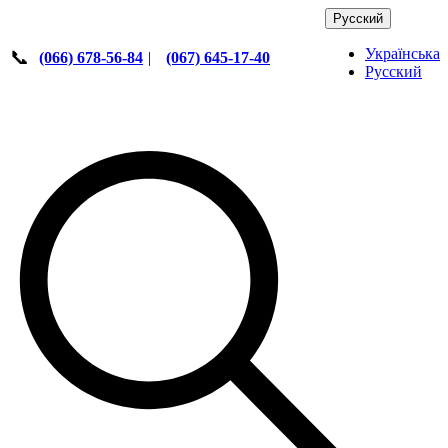
Русский
Українська
📞
(066) 678-56-84
|
(067) 645-17-40
Русский