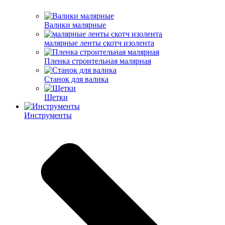
Валики малярные
малярные ленты скотч изолента
Пленка строительная малярная
Станок для валика
Щетки
Инструменты