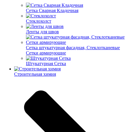
Cетка Сварная Кладочная
Cтеклохолст
Ленты для швов
Сетка штукатурная фасадная, Стеклотканевые
Сетки армирующие
Штукатурная Сетка
Строительная химия