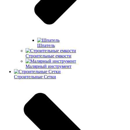
Шпатель
Строительные емкости
Малярный инструмент
Строительные Сетки