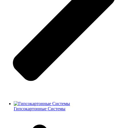
Гипсокартонные Системы