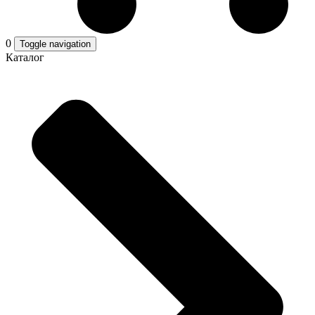
0
Toggle navigation
Каталог