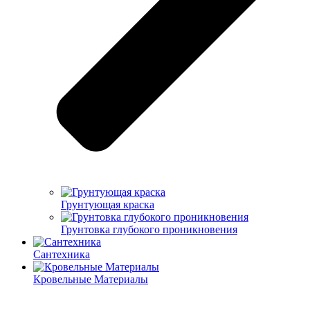
Грунтующая краска
Грунтовка глубокого проникновения
Сантехника
Кровельные Материалы