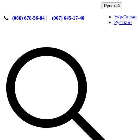
Русский
Українська
📞
(066) 678-56-84
|
(067) 645-17-40
Русский