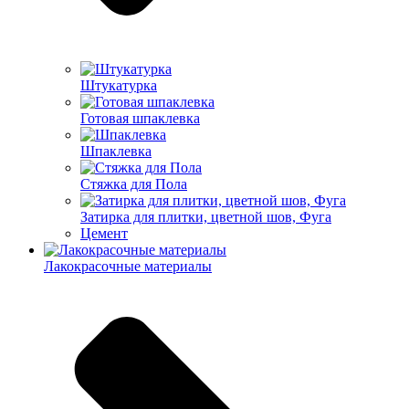
Штукатурка
Готовая шпаклевка
Шпаклевка
Стяжка для Пола
Затирка для плитки, цветной шов, Фуга
Цемент
Лакокрасочные материалы