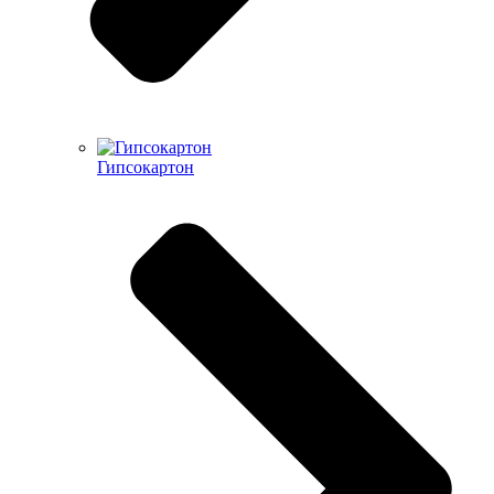
Гипсокартон