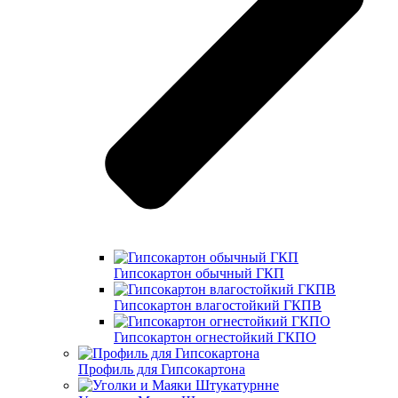
Гипсокартон обычный ГКП
Гипсокартон влагостойкий ГКПВ
Гипсокартон огнестойкий ГКПО
Профиль для Гипсокартона