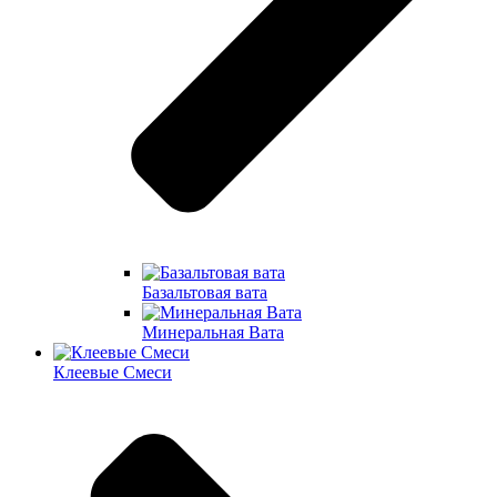
Базальтовая вата
Минеральная Вата
Клеевые Смеси