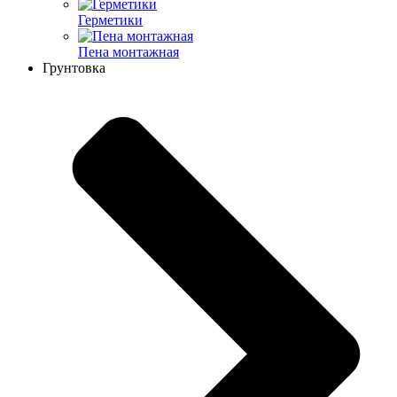
Герметики
Пена монтажная
Грунтовка