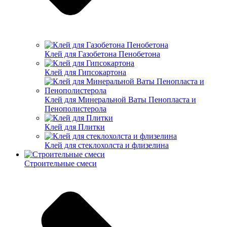
Клей для Газобетона Пенобетона
Клей для Гипсокартона
Клей для Минеральной Ваты Пенопласта и
Пенополистерола
Клей для Плитки
Клей для стеклохолста и флизелина
Строительные смеси