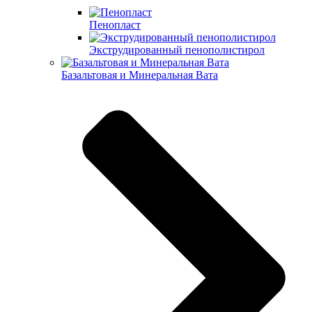
Пенопласт
Экструдированный пенополистирол
Базальтовая и Минеральная Вата