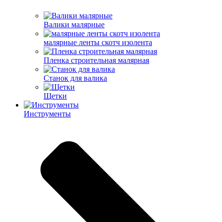
Валики малярные
малярные ленты скотч изолента
Пленка строительная малярная
Станок для валика
Щетки
Инструменты