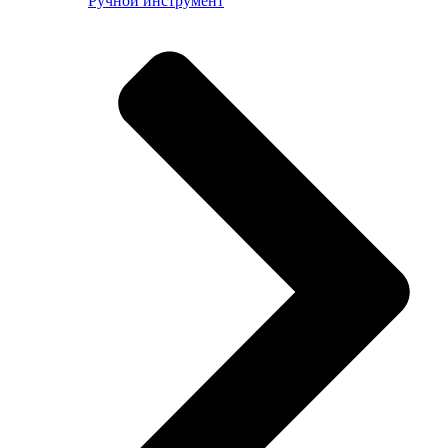
Ручной инструмент