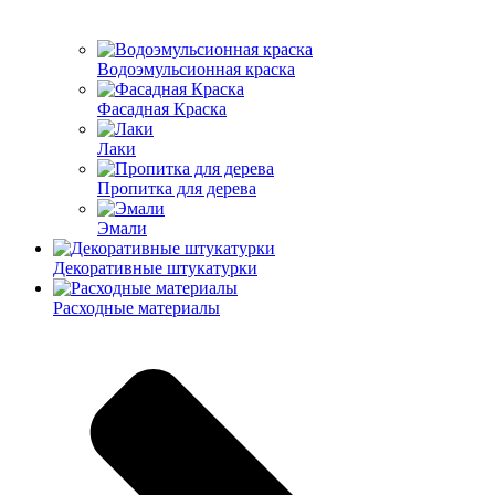
Водоэмульсионная краска
Фасадная Краска
Лаки
Пропитка для дерева
Эмали
Декоративные штукатурки
Расходные материалы